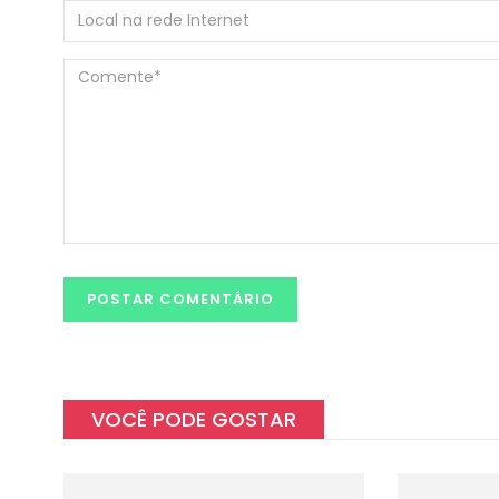
VOCÊ PODE GOSTAR