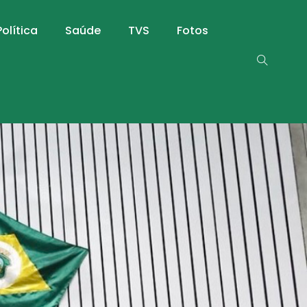
Política
Saúde
TVS
Fotos