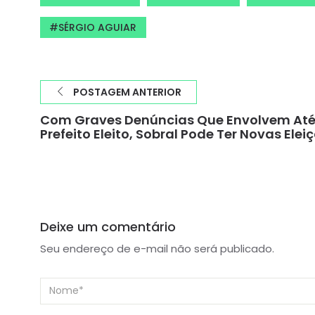
SÉRGIO AGUIAR
POSTAGEM ANTERIOR
Com Graves Denúncias Que Envolvem Até
Prefeito Eleito, Sobral Pode Ter Novas Elei
Deixe um comentário
Seu endereço de e-mail não será publicado.