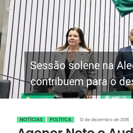
Sessão solene na Ale
contribuem para o de
NOTÍCIAS
POLÍTICA
13 de dezembro de 2016