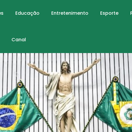
es
Educação
Entretenimento
Esporte
Canal