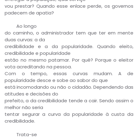
vou prestar? Quando esse enlace perde, os governos
padecem de apatia?
Ao longo
do caminho, o administrador tem que ter em mente
duas curvas: a da
credibilidade e a da popularidade. Quando eleito,
credibilidade e popularidade
estão no mesmo patamar. Por quê? Porque o eleitor
vota acreditando na pessoa.
Com o tempo, essas curvas mudam. A de
popularidade desce e sobe ao sabor do que
está incomodando ou não o cidadão. Dependendo das
atitudes e decisões do
prefeito, a da credibilidade tende a cair. Sendo assim o
melhor não seria
tentar segurar a curva da popularidade à custa da
credibilidade.
Trata-se