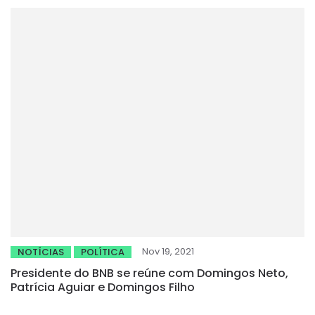
Nov 19, 2021
NOTÍCIAS
POLÍTICA
Presidente do BNB se reúne com Domingos Neto,
Patrícia Aguiar e Domingos Filho