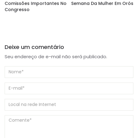
Comissões Importantes No
Semana Da Mulher Em Orós
Congresso
Deixe um comentário
Seu endereço de e-mail não será publicado.