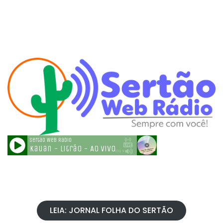
LEIA: JORNAL FOLHA DO SERTÃO