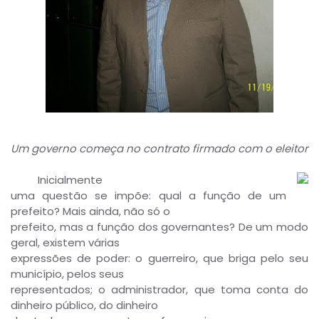
Um governo começa no contrato firmado com o eleitor
Inicialmente
uma questão se impõe: qual a função de um
prefeito? Mais ainda, não só o
prefeito, mas a função dos governantes? De um modo
geral, existem várias
expressões de poder: o guerreiro, que briga pelo seu
município, pelos seus
representados; o administrador, que toma conta do
dinheiro público, do dinheiro