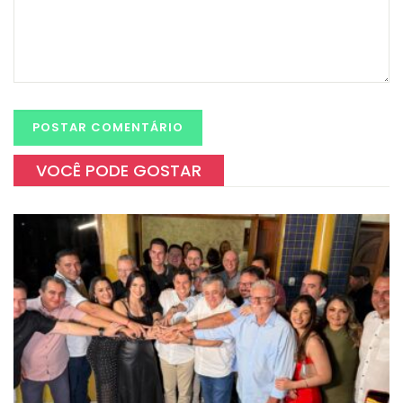
VOCÊ PODE GOSTAR