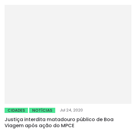
Jul 24, 2020
CIDADES
NOTÍCIAS
Justiça interdita matadouro público de Boa
Viagem após ação do MPCE