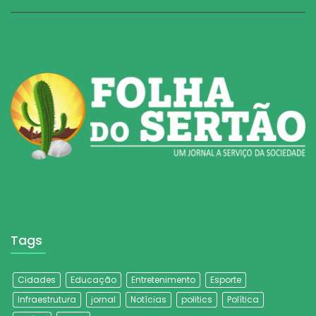
Tags
Cidades
Educação
Entretenimento
Esporte
Infraestrutura
jornal
Notícias
politics
Política