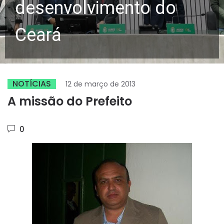
desenvolvimento do
Ceará
NOTÍCIAS
12 de março de 2013
A missão do Prefeito
0