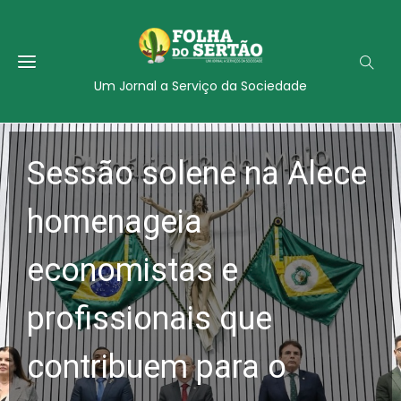
Um Jornal a Serviço da Sociedade
Sessão solene na Alece
homenageia
economistas e
profissionais que
contribuem para o