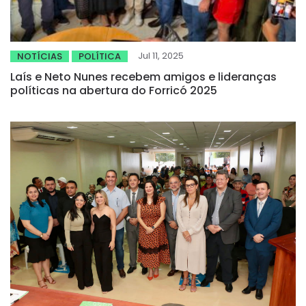
Jul 11, 2025
NOTÍCIAS
POLÍTICA
Laís e Neto Nunes recebem amigos e lideranças
políticas na abertura do Forricó 2025