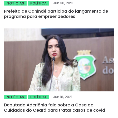
Jun 30, 2021
NOTÍCIAS
POLÍTICA
Prefeita de Canindé participa do lançamento de
programa para empreendedores
Jun 18, 2021
NOTÍCIAS
POLÍTICA
Deputada Aderlânia fala sobre a Casa de
Cuidados do Ceará para tratar casos de covid