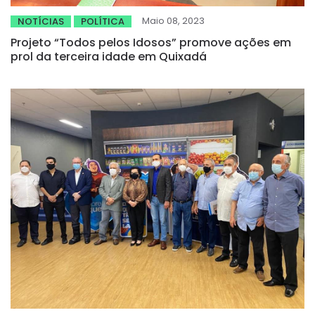
Maio 08, 2023
NOTÍCIAS
POLÍTICA
Projeto “Todos pelos Idosos” promove ações em
prol da terceira idade em Quixadá