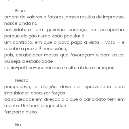
Essa
ordem de valores e fatores jamais resulta de improviso,
nasce ainda na
candidatura. Um governo começa na campanha,
porque eleição numa visão popular é
um contrato, em que o povo paga à vista – vota – e
recebe a prazo. É necessário,
pois, estabelecer metas que favoreçam o bem estar,
ou seja, a estabilidade
sócio-politico-econômica e cultural dos munícipes.
Nessa
perspectiva, a eleição deve ser aproveitada para
impulsionar, canalizar forças
da sociedade em direção a o que o candidato tem em
mente. Um bom diagnóstico
faz parte disso.
No