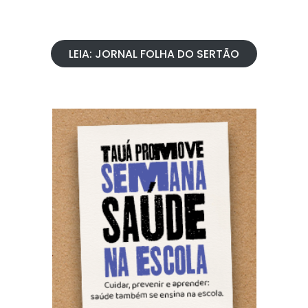
LEIA: JORNAL FOLHA DO SERTÃO