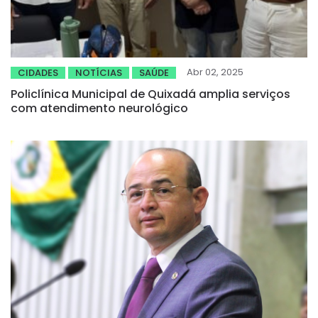
Abr 02, 2025
CIDADES
NOTÍCIAS
SAÚDE
Policlínica Municipal de Quixadá amplia serviços
com atendimento neurológico