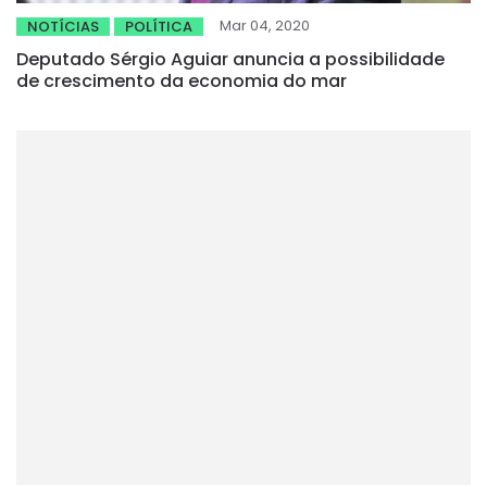
Mar 04, 2020
NOTÍCIAS
POLÍTICA
Deputado Sérgio Aguiar anuncia a possibilidade
de crescimento da economia do mar