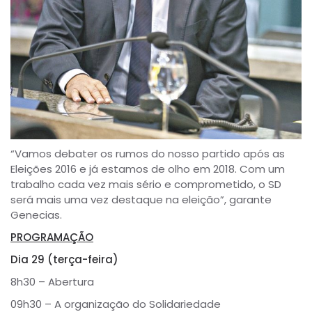
“Vamos debater os rumos do nosso partido após as
Eleições 2016 e já estamos de olho em 2018. Com um
trabalho cada vez mais sério e comprometido, o SD
será mais uma vez destaque na eleição”, garante
Genecias.
PROGRAMAÇÃO
Dia 29 (terça-feira)
8h30 – Abertura
09h30 – A organização do Solidariedade