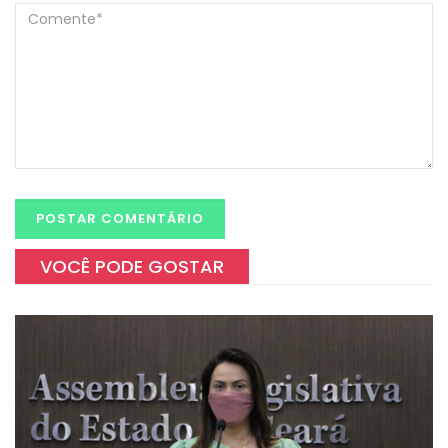
VOCÊ PODE GOSTAR