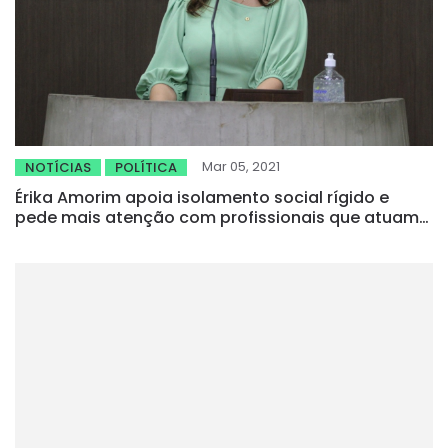
Mar 05, 2021
NOTÍCIAS
POLÍTICA
Érika Amorim apoia isolamento social rígido e
pede mais atenção com profissionais que atuam
na linha de frente