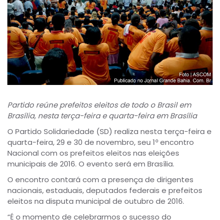
Partido reúne prefeitos eleitos de todo o Brasil em
Brasília, nesta terça-feira e quarta-feira em Brasília
O Partido Solidariedade (SD) realiza nesta terça-feira e
quarta-feira, 29 e 30 de novembro, seu 1º encontro
Nacional com os prefeitos eleitos nas eleições
municipais de 2016. O evento será em Brasília.
O encontro contará com a presença de dirigentes
nacionais, estaduais, deputados federais e prefeitos
eleitos na disputa municipal de outubro de 2016.
“É o momento de celebrarmos o sucesso do