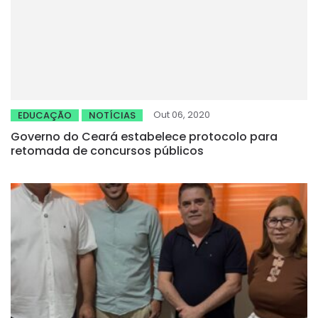
Out 06, 2020
EDUCAÇÃO
NOTÍCIAS
Governo do Ceará estabelece protocolo para
retomada de concursos públicos