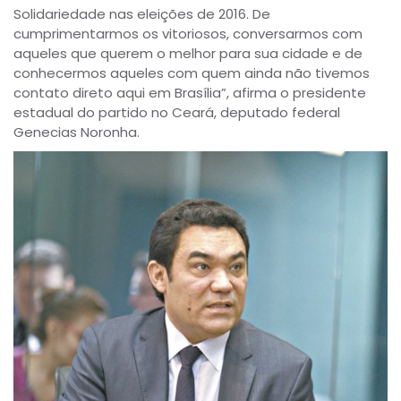
Solidariedade nas eleições de 2016. De
cumprimentarmos os vitoriosos, conversarmos com
aqueles que querem o melhor para sua cidade e de
conhecermos aqueles com quem ainda não tivemos
contato direto aqui em Brasília”, afirma o presidente
estadual do partido no Ceará, deputado federal
Genecias Noronha.