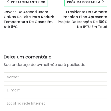
POSTAGEM ANTERIOR
PRÓXIMA POSTAGEM
Jovens De Aracati Usam
Presidente Da Câmara
Caixas De Leite Para Reduzir
Ronaldo Filho Apresenta
Temperatura De Casas Em
Projeto De Isenção De 100%
Até 8°C
No IPTU Em Tauá
Deixe um comentário
Seu endereço de e-mail não será publicado.