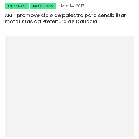
Mar 14, 2017
CIDADES
NOTÍCIAS
AMT promove ciclo de palestra para sensibilizar
motoristas da Prefeitura de Caucaia