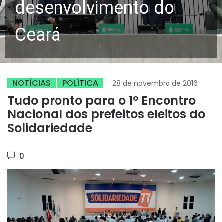
desenvolvimento do
Ceará
NOTÍCIAS
POLÍTICA
28 de novembro de 2016
Tudo pronto para o 1º Encontro
Nacional dos prefeitos eleitos do
Solidariedade
0