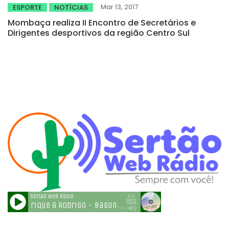
Mar 13, 2017
ESPORTE
NOTÍCIAS
Mombaça realiza II Encontro de Secretários e
Dirigentes desportivos da região Centro Sul