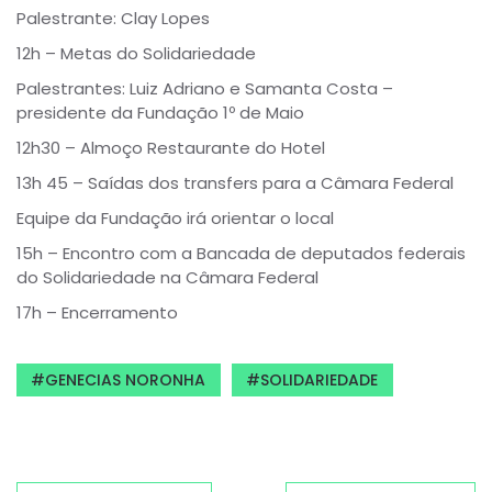
Palestrante: Clay Lopes
12h – Metas do Solidariedade
Palestrantes: Luiz Adriano e Samanta Costa –
presidente da Fundação 1º de Maio
12h30 – Almoço Restaurante do Hotel
13h 45 – Saídas dos transfers para a Câmara Federal
Equipe da Fundação irá orientar o local
15h – Encontro com a Bancada de deputados federais
do Solidariedade na Câmara Federal
17h – Encerramento
GENECIAS NORONHA
SOLIDARIEDADE