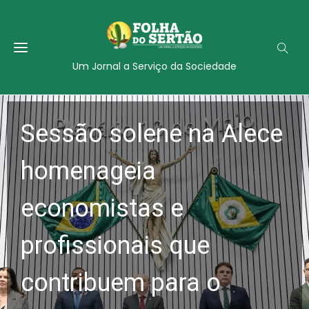
Um Jornal a Serviço da Sociedade
Sessão solene na Alece
homenageia
economistas e
profissionais que
contribuem para o