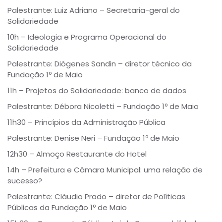
Palestrante: Luiz Adriano – Secretaria-geral do
Solidariedade
10h – Ideologia e Programa Operacional do
Solidariedade
Palestrante: Diógenes Sandin – diretor técnico da
Fundação 1º de Maio
11h – Projetos do Solidariedade: banco de dados
Palestrante: Débora Nicoletti – Fundação 1º de Maio
11h30 – Princípios da Administração Pública
Palestrante: Denise Neri – Fundação 1º de Maio
12h30 – Almoço Restaurante do Hotel
14h – Prefeitura e Câmara Municipal: uma relação de
sucesso?
Palestrante: Cláudio Prado – diretor de Políticas
Públicas da Fundação 1º de Maio