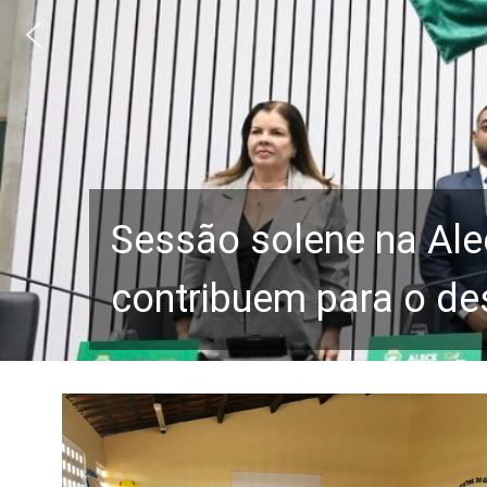
Sessão solene na Ale
contribuem para o de