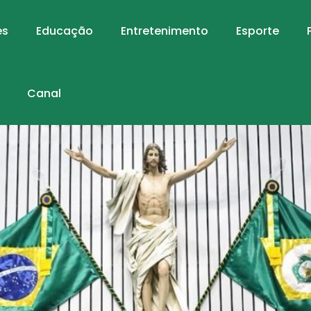
es
Educação
Entretenimento
Esporte
Canal