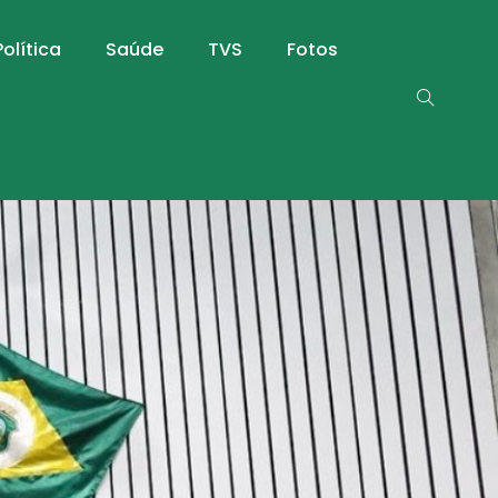
Política
Saúde
TVS
Fotos