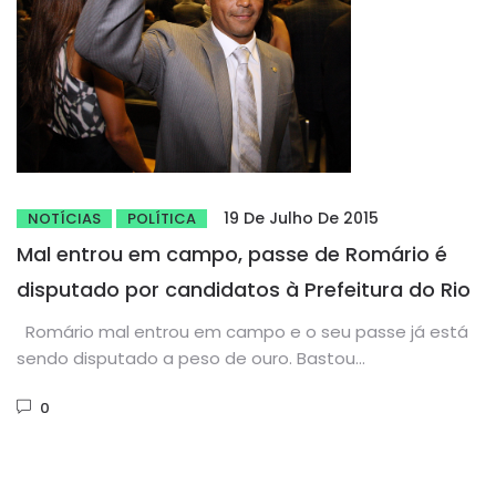
19 De Julho De 2015
NOTÍCIAS
POLÍTICA
Mal entrou em campo, passe de Romário é
disputado por candidatos à Prefeitura do Rio
Romário mal entrou em campo e o seu passe já está
sendo disputado a peso de ouro. Bastou...
0