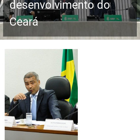
desenvolvimento do
Ceará