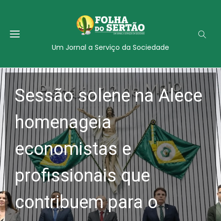
Um Jornal a Serviço da Sociedade
Sessão solene na Alece
homenageia
economistas e
profissionais que
contribuem para o