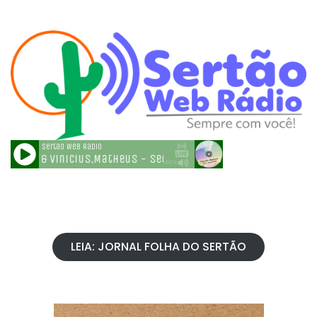
LEIA: JORNAL FOLHA DO SERTÃO