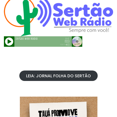
LEIA: JORNAL FOLHA DO SERTÃO