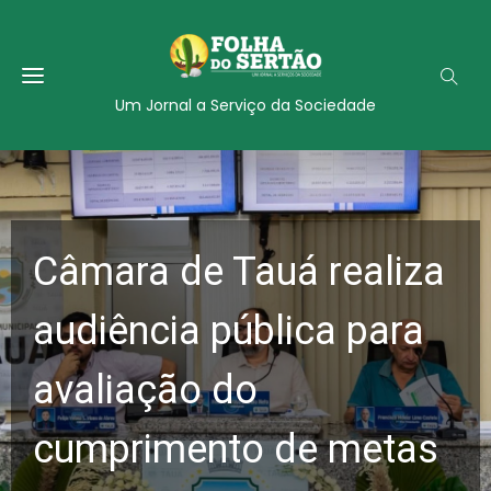
Um Jornal a Serviço da Sociedade
Câmara de Tauá realiza
audiência pública para
avaliação do
cumprimento de metas