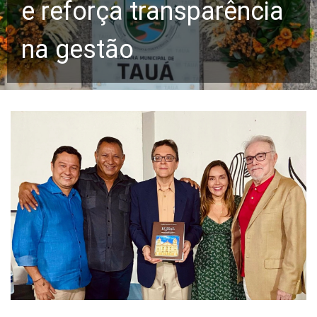
e reforça transparência
na gestão