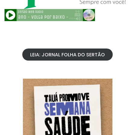
LEIA: JORNAL FOLHA DO SERTÃO