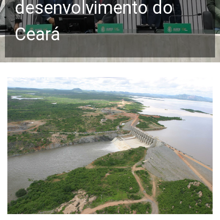
desenvolvimento do
Ceará