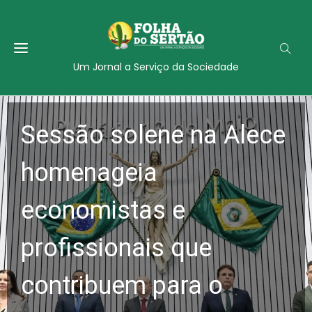
Um Jornal a Serviço da Sociedade
Sessão solene na Alece
homenageia
economistas e
profissionais que
contribuem para o