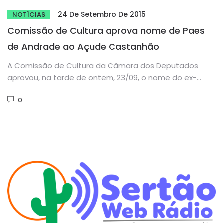
24 De Setembro De 2015
NOTÍCIAS
Comissão de Cultura aprova nome de Paes
de Andrade ao Açude Castanhão
A Comissão de Cultura da Câmara dos Deputados
aprovou, na tarde de ontem, 23/09, o nome do ex-
deputado Paes...
0