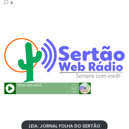
0
LEIA: JORNAL FOLHA DO SERTÃO