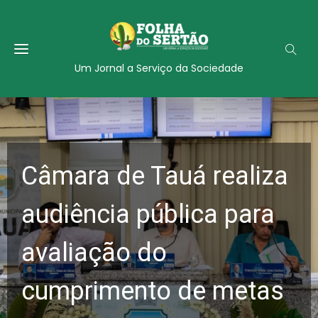
Um Jornal a Serviço da Sociedade
Câmara de Tauá realiza
audiência pública para
avaliação do
cumprimento de metas