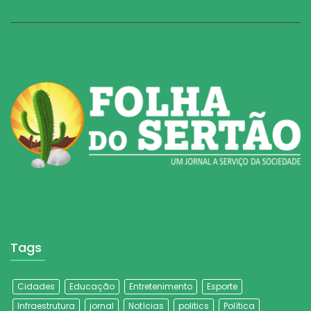
Tags
Cidades
Educação
Entretenimento
Esporte
Infraestrutura
jornal
Notícias
politics
Política