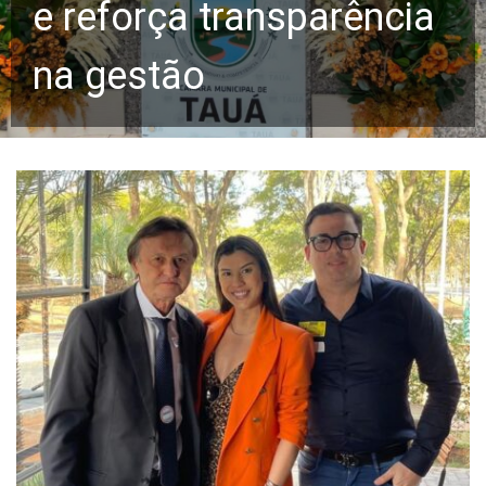
e reforça transparência
na gestão