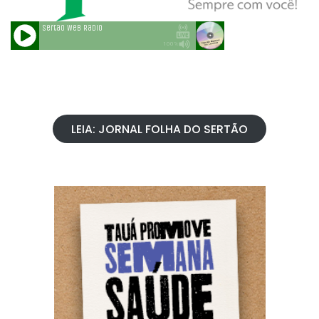
LEIA: JORNAL FOLHA DO SERTÃO