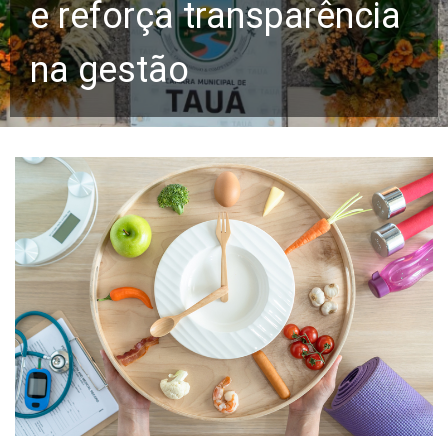
e reforça transparência
na gestão