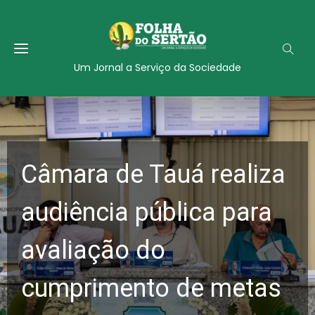
Um Jornal a Serviço da Sociedade
Câmara de Tauá realiza
audiência pública para
avaliação do
cumprimento de metas