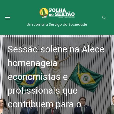
Um Jornal a Serviço da Sociedade
Sessão solene na Alece
homenageia
economistas e
profissionais que
contribuem para o