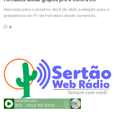
Marcada para o próximo dia 8 de abril, a eleição para a
presidência do PT de Fortaleza divide correntes...
0