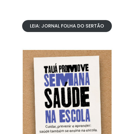
LEIA: JORNAL FOLHA DO SERTÃO