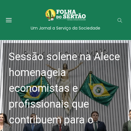
Um Jornal a Serviço da Sociedade
Sessão solene na Alece
homenageia
economistas e
profissionais que
contribuem para o