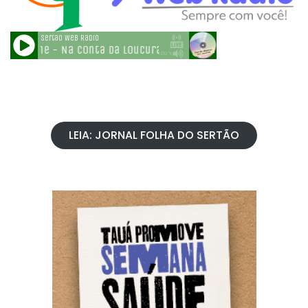
LEIA: JORNAL FOLHA DO SERTÃO