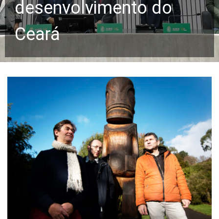
desenvolvimento do
Ceará