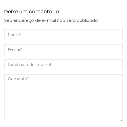
Deixe um comentário
Seu endereço de e-mail não será publicado.