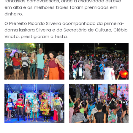
fantasias carnavalescas, onde a criatividade esteve
em alta e os melhores traies foram premiados em
dinheiro.
O Prefeito Ricardo Silveira acompanhado da primeira-
dama laskara Silveira e do Secretário de Cultura, Clébio
Viriato, prestigiaram a festa.