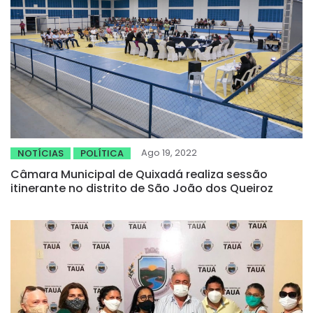
Ago 19, 2022
NOTÍCIAS
POLÍTICA
Câmara Municipal de Quixadá realiza sessão
itinerante no distrito de São João dos Queiroz