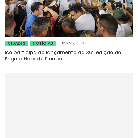
Jan 25, 2023
CIDADES
NOTÍCIAS
Icó participa do lançamento da 36ª edição do
Projeto Hora de Plantar