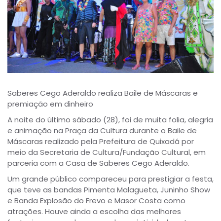
Saberes Cego Aderaldo realiza Baile de Máscaras e
premiação em dinheiro
A noite do último sábado (28), foi de muita folia, alegria
e animação na Praça da Cultura durante o Baile de
Máscaras realizado pela Prefeitura de Quixadá por
meio da Secretaria de Cultura/Fundação Cultural, em
parceria com a Casa de Saberes Cego Aderaldo.
Um grande público compareceu para prestigiar a festa,
que teve as bandas Pimenta Malagueta, Juninho Show
e Banda Explosão do Frevo e Masor Costa como
atrações. Houve ainda a escolha das melhores