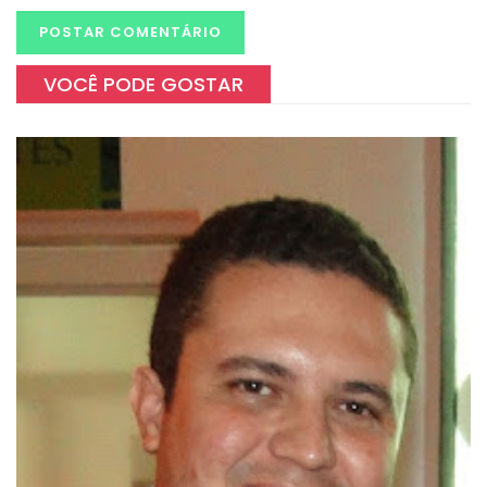
VOCÊ PODE GOSTAR