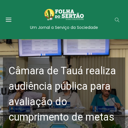
Um Jornal a Serviço da Sociedade
Câmara de Tauá realiza
audiência pública para
avaliação do
cumprimento de metas