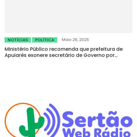
Maio 26, 2025
NOTÍCIAS
POLÍTICA
Ministério Público recomenda que prefeitura de
Apuiarés exonere secretário de Governo por
prática de nepotismo