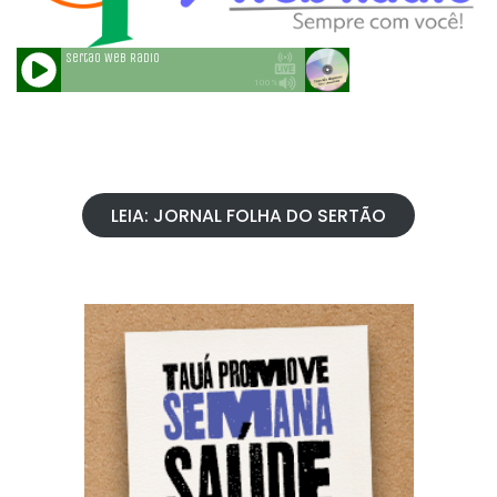
LEIA: JORNAL FOLHA DO SERTÃO