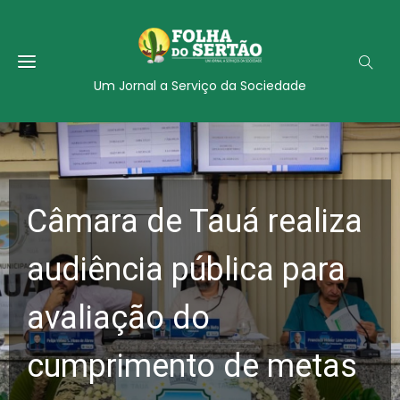
Um Jornal a Serviço da Sociedade
Câmara de Tauá realiza
audiência pública para
avaliação do
cumprimento de metas