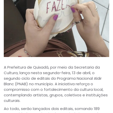
A Prefeitura de Quixadá, por meio da Secretaria da
Cultura, lança nesta segunda-feira, 13 de abril, o
segundo ciclo de editais do Programa Nacional Aldir
Blanc (PNAB) no município. A iniciativa reforça o
compromisso com o fortalecimento da cultura local,
contemplando artistas, grupos, coletivos e instituições
culturais.
Ao todo, serão lançados dois editais, somando 189