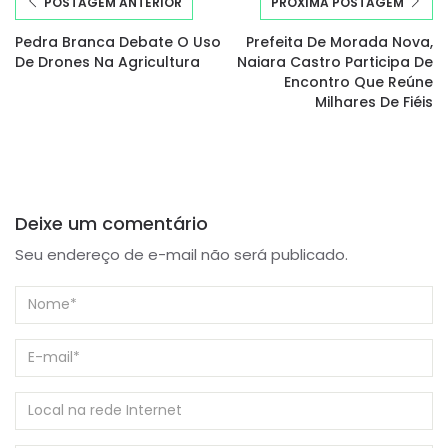
POSTAGEM ANTERIOR
PRÓXIMA POSTAGEM
Pedra Branca Debate O Uso
Prefeita De Morada Nova,
De Drones Na Agricultura
Naiara Castro Participa De
Encontro Que Reúne
Milhares De Fiéis
Deixe um comentário
Seu endereço de e-mail não será publicado.