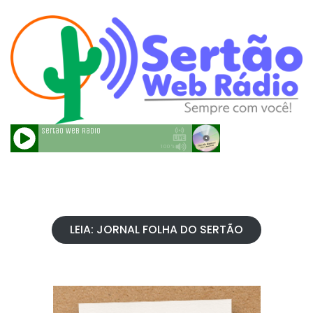
LEIA: JORNAL FOLHA DO SERTÃO