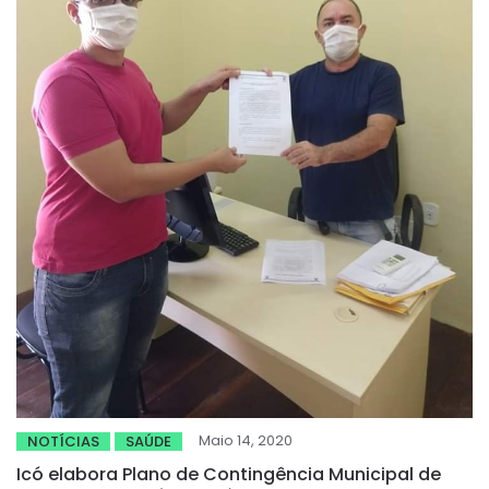
Maio 14, 2020
NOTÍCIAS
SAÚDE
Icó elabora Plano de Contingência Municipal de