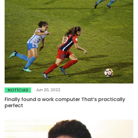
Jun 20, 2022
NOTÍCIAS
Finally found a work computer That’s practically
perfect