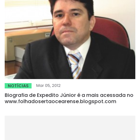
Mar 05, 2012
NOTÍCIAS
Biografia de Expedito Júnior é a mais acessada no
www.folhadosertaocearense.blogspot.com