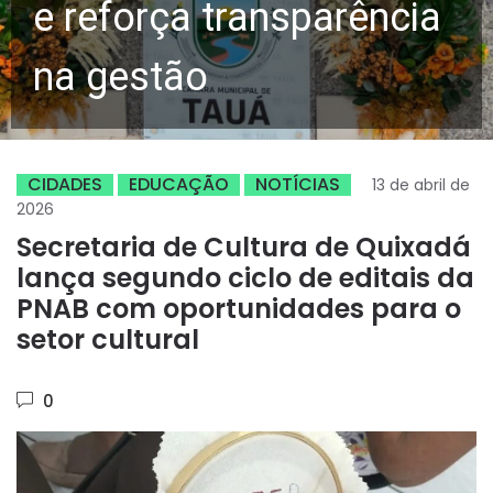
e reforça transparência
na gestão
CIDADES
EDUCAÇÃO
NOTÍCIAS
13 de abril de
2026
Secretaria de Cultura de Quixadá
lança segundo ciclo de editais da
PNAB com oportunidades para o
setor cultural
0