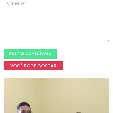
VOCÊ PODE GOSTAR