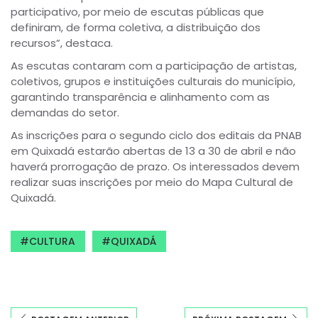
participativo, por meio de escutas públicas que
definiram, de forma coletiva, a distribuição dos
recursos”, destaca.
As escutas contaram com a participação de artistas,
coletivos, grupos e instituições culturais do município,
garantindo transparência e alinhamento com as
demandas do setor.
As inscrições para o segundo ciclo dos editais da PNAB
em Quixadá estarão abertas de 13 a 30 de abril e não
haverá prorrogação de prazo. Os interessados devem
realizar suas inscrições por meio do Mapa Cultural de
Quixadá.
CULTURA
QUIXADÁ