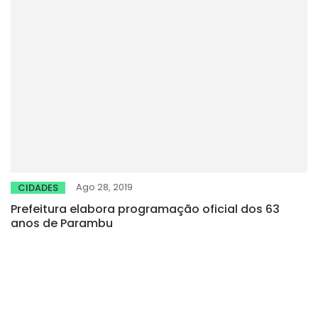
Ago 28, 2019
CIDADES
Prefeitura elabora programação oficial dos 63
anos de Parambu