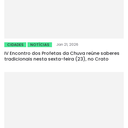
Jan 21, 2026
CIDADES
NOTÍCIAS
IV Encontro dos Profetas da Chuva reúne saberes
tradicionais nesta sexta-feira (23), no Crato