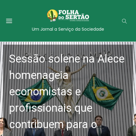
Um Jornal a Serviço da Sociedade
Sessão solene na Alece
homenageia
economistas e
profissionais que
contribuem para o