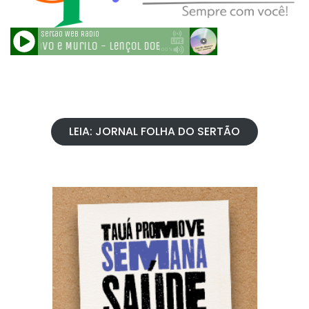
LEIA: JORNAL FOLHA DO SERTÃO