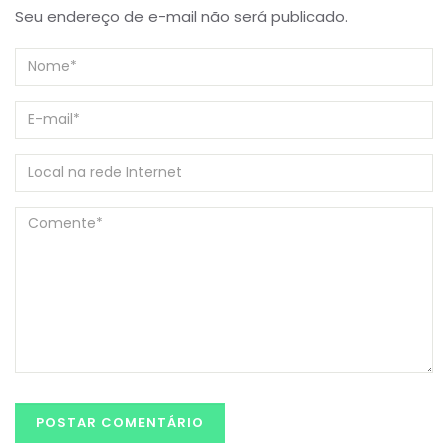
Seu endereço de e-mail não será publicado.