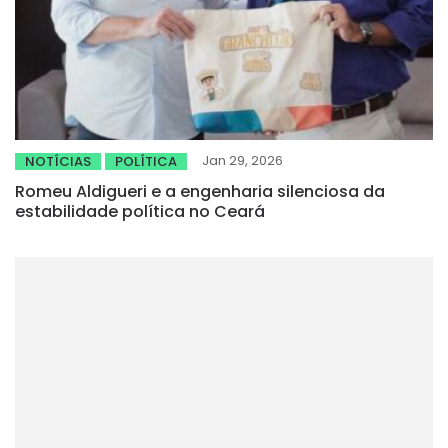
Jan 29, 2026
NOTÍCIAS
POLÍTICA
Romeu Aldigueri e a engenharia silenciosa da
estabilidade política no Ceará