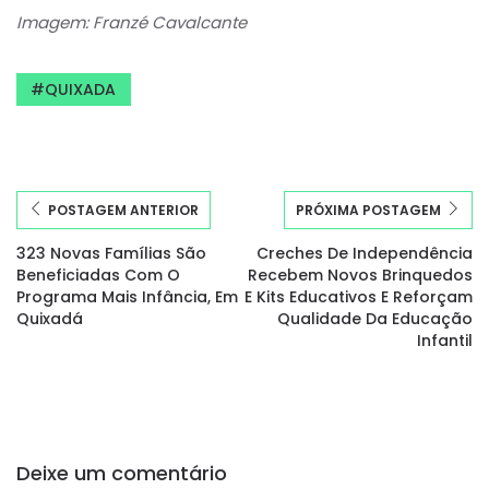
Imagem: Franzé Cavalcante
QUIXADA
POSTAGEM ANTERIOR
PRÓXIMA POSTAGEM
323 Novas Famílias São
Creches De Independência
Beneficiadas Com O
Recebem Novos Brinquedos
Programa Mais Infância, Em
E Kits Educativos E Reforçam
Quixadá
Qualidade Da Educação
Infantil
Deixe um comentário