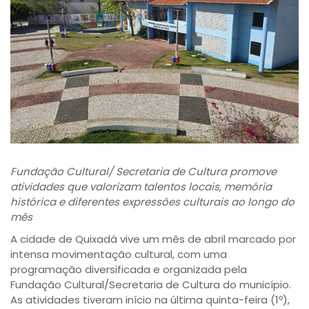
Fundação Cultural/ Secretaria de Cultura promove
atividades que valorizam talentos locais, memória
histórica e diferentes expressões culturais ao longo do
mês
A cidade de Quixadá vive um mês de abril marcado por
intensa movimentação cultural, com uma
programação diversificada e organizada pela
Fundação Cultural/Secretaria de Cultura do município.
As atividades tiveram início na última quinta-feira (1º),