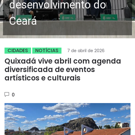
desenvolvimento do
Ceará
CIDADES
NOTÍCIAS
7 de abril de 2026
Quixadá vive abril com agenda
diversificada de eventos
artísticos e culturais
0