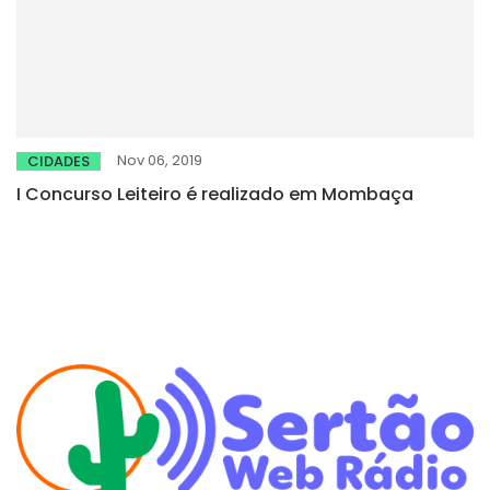
Nov 06, 2019
CIDADES
I Concurso Leiteiro é realizado em Mombaça