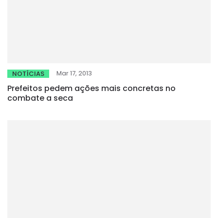
Mar 17, 2013
NOTÍCIAS
Prefeitos pedem ações mais concretas no
combate a seca