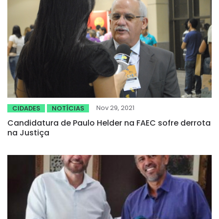
Nov 29, 2021
CIDADES
NOTÍCIAS
Candidatura de Paulo Helder na FAEC sofre derrota
na Justiça