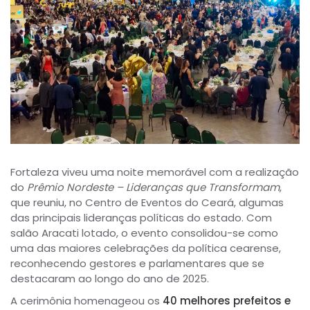
Fortaleza viveu uma noite memorável com a realização
do
Prêmio Nordeste – Lideranças que Transformam
,
que reuniu, no Centro de Eventos do Ceará, algumas
das principais lideranças políticas do estado. Com
salão Aracati lotado, o evento consolidou-se como
uma das maiores celebrações da política cearense,
reconhecendo gestores e parlamentares que se
destacaram ao longo do ano de 2025.
A cerimônia homenageou os
40 melhores prefeitos e