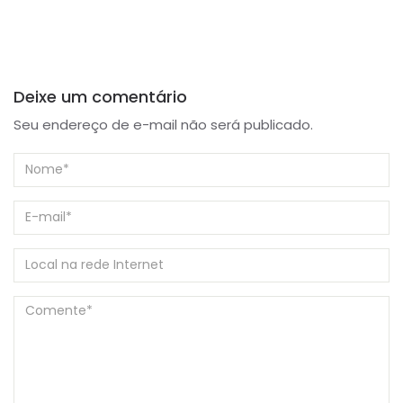
Deixe um comentário
Seu endereço de e-mail não será publicado.