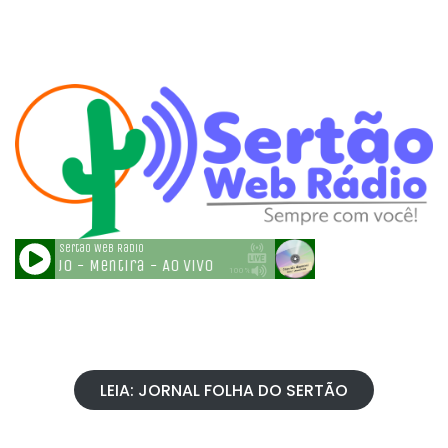
LEIA: JORNAL FOLHA DO SERTÃO