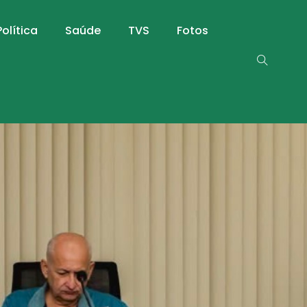
Política
Saúde
TVS
Fotos