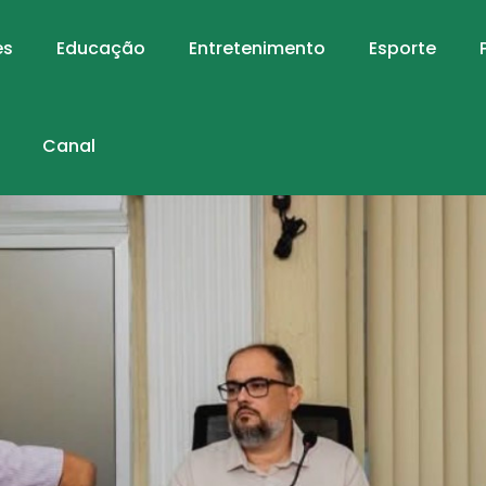
es
Educação
Entretenimento
Esporte
Canal