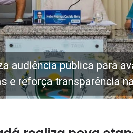
za audiência pública para av
 e reforça transparência n