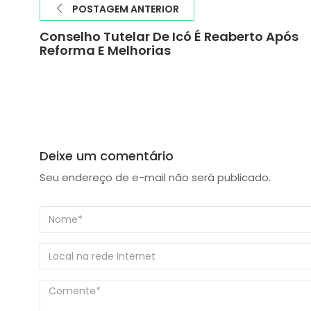
POSTAGEM ANTERIOR
Conselho Tutelar De Icó É Reaberto Após
Reforma E Melhorias
Deixe um comentário
Seu endereço de e-mail não será publicado.