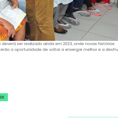
 deverá ser realizado ainda em 2023, onde novas histórias
rão a oportunidade de voltar a enxergar melhor e a desfr
DE