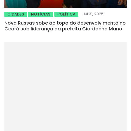
Jul 31, 2025
CIDADES
NOTÍCIAS
POLÍTICA
Nova Russas sobe ao topo do desenvolvimento no
Ceará sob liderança da prefeita Giordanna Mano