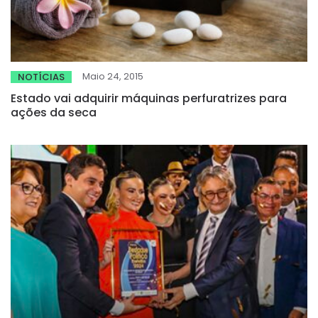
Maio 24, 2015
NOTÍCIAS
Estado vai adquirir máquinas perfuratrizes para
ações da seca