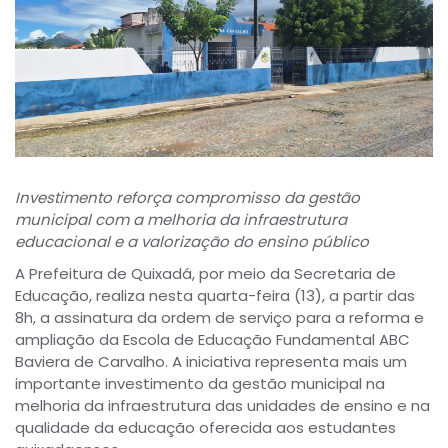
Investimento reforça compromisso da gestão
municipal com a melhoria da infraestrutura
educacional e a valorização do ensino público
A Prefeitura de Quixadá, por meio da Secretaria de
Educação, realiza nesta quarta-feira (13), a partir das
8h, a assinatura da ordem de serviço para a reforma e
ampliação da Escola de Educação Fundamental ABC
Baviera de Carvalho. A iniciativa representa mais um
importante investimento da gestão municipal na
melhoria da infraestrutura das unidades de ensino e na
qualidade da educação oferecida aos estudantes