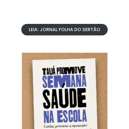
LEIA: JORNAL FOLHA DO SERTÃO