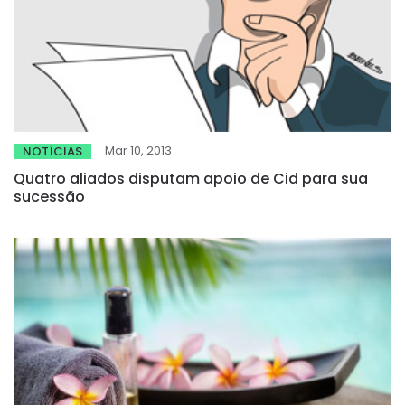
Mar 10, 2013
NOTÍCIAS
Quatro aliados disputam apoio de Cid para sua
sucessão