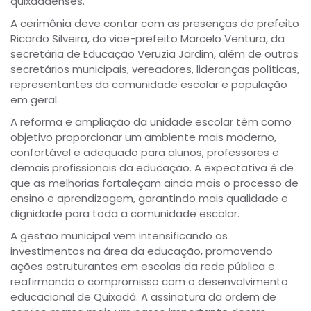
quixadaenses.
A cerimônia deve contar com as presenças do prefeito
Ricardo Silveira, do vice-prefeito Marcelo Ventura, da
secretária de Educação Veruzia Jardim, além de outros
secretários municipais, vereadores, lideranças políticas,
representantes da comunidade escolar e população
em geral.
A reforma e ampliação da unidade escolar têm como
objetivo proporcionar um ambiente mais moderno,
confortável e adequado para alunos, professores e
demais profissionais da educação. A expectativa é de
que as melhorias fortaleçam ainda mais o processo de
ensino e aprendizagem, garantindo mais qualidade e
dignidade para toda a comunidade escolar.
A gestão municipal vem intensificando os
investimentos na área da educação, promovendo
ações estruturantes em escolas da rede pública e
reafirmando o compromisso com o desenvolvimento
educacional de Quixadá. A assinatura da ordem de