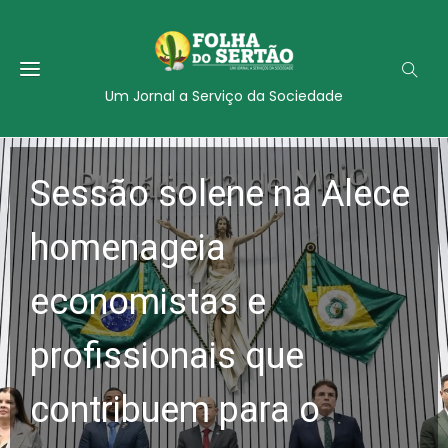
Um Jornal a Serviço da Sociedade
Sessão solene na Alece
homenageia
economistas e
profissionais que
contribuem para o