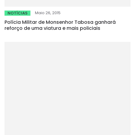
Maio 26, 2015
NOTÍCIAS
Polícia Militar de Monsenhor Tabosa ganhará
reforço de uma viatura e mais policiais