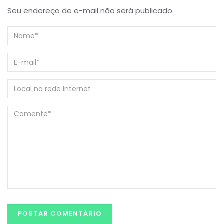
Seu endereço de e-mail não será publicado.