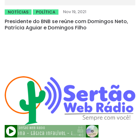
Nov 19, 2021
NOTÍCIAS
POLÍTICA
Presidente do BNB se reúne com Domingos Neto,
Patrícia Aguiar e Domingos Filho