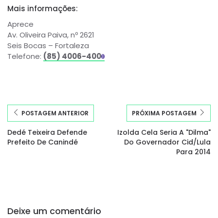
Mais informações:
Aprece
Av. Oliveira Paiva, nº 2621
Seis Bocas – Fortaleza
Telefone:
(85) 4006-400
0
POSTAGEM ANTERIOR
PRÓXIMA POSTAGEM
Dedé Teixeira Defende
Izolda Cela Seria A "Dilma"
Prefeito De Canindé
Do Governador Cid/Lula
Para 2014
Deixe um comentário