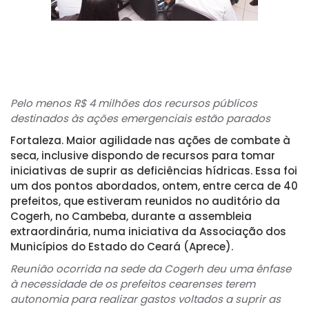
Pelo menos R$ 4 milhões dos recursos públicos
destinados às ações emergenciais estão parados
Fortaleza.
Maior agilidade nas ações de combate à
seca, inclusive dispondo de recursos para tomar
iniciativas de suprir as deficiências hídricas. Essa foi
um dos pontos abordados, ontem, entre cerca de 40
prefeitos, que estiveram reunidos no auditório da
Cogerh, no Cambeba, durante a assembleia
extraordinária, numa iniciativa da Associação dos
Municípios do Estado do Ceará (Aprece).
Reunião ocorrida na sede da Cogerh deu uma ênfase
à necessidade de os prefeitos cearenses terem
autonomia para realizar gastos voltados a suprir as