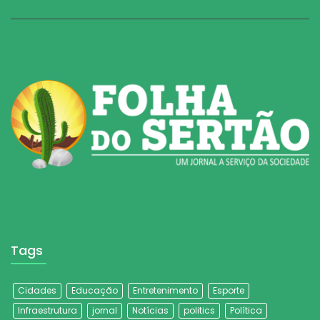
Tags
Cidades
Educação
Entretenimento
Esporte
Infraestrutura
jornal
Notícias
politics
Política