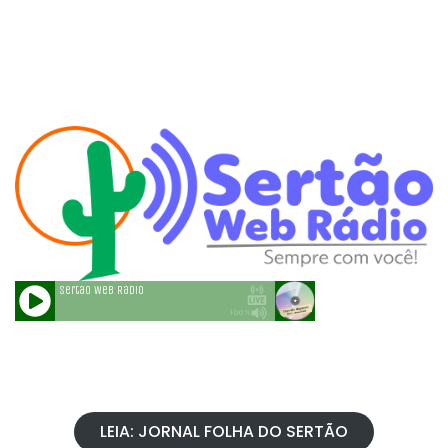
LEIA: JORNAL FOLHA DO SERTÃO