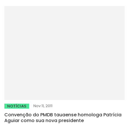
Nov 11, 2011
NOTÍCIAS
Convenção do PMDB tauaense homologa Patrícia
Aguiar como sua nova presidente