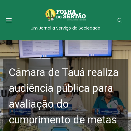
Um Jornal a Serviço da Sociedade
Câmara de Tauá realiza
audiência pública para
avaliação do
cumprimento de metas