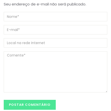
Seu endereço de e-mail não será publicado.