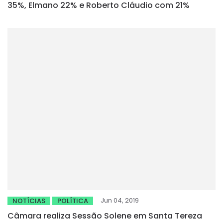
35%, Elmano 22% e Roberto Cláudio com 21%
Jun 04, 2019
NOTÍCIAS
POLÍTICA
Câmara realiza Sessão Solene em Santa Tereza