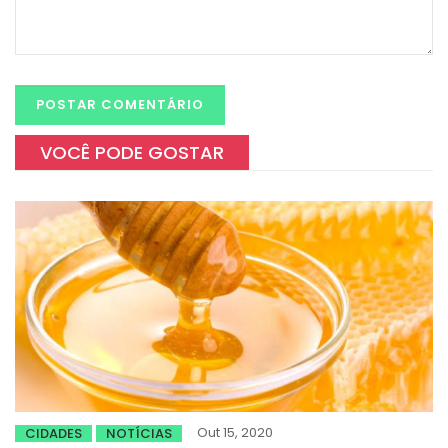
VOCÊ PODE GOSTAR
Out 15, 2020
CIDADES
NOTÍCIAS