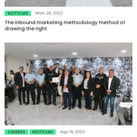
Maio 28, 2022
NOTÍCIAS
The inbound marketing methodology method of
drawing the right
Ago 19, 2023
CIDADES
NOTÍCIAS