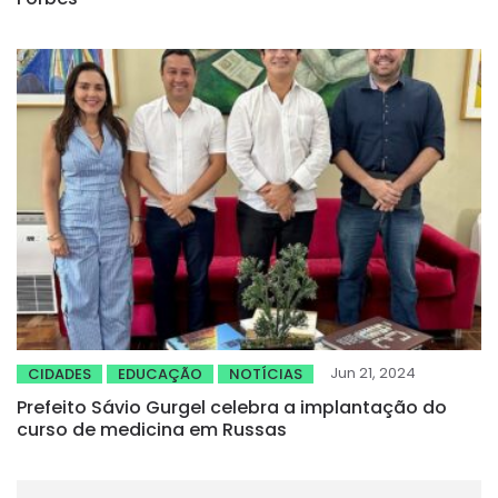
Jun 21, 2024
CIDADES
EDUCAÇÃO
NOTÍCIAS
Prefeito Sávio Gurgel celebra a implantação do
curso de medicina em Russas