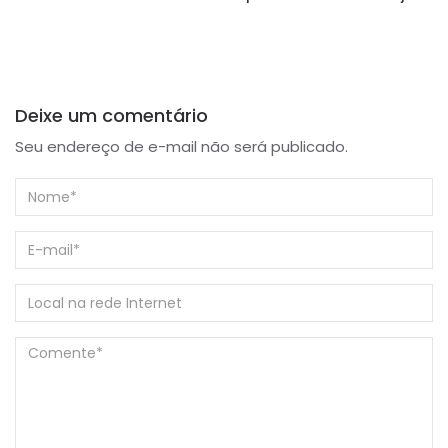
Deixe um comentário
Seu endereço de e-mail não será publicado.