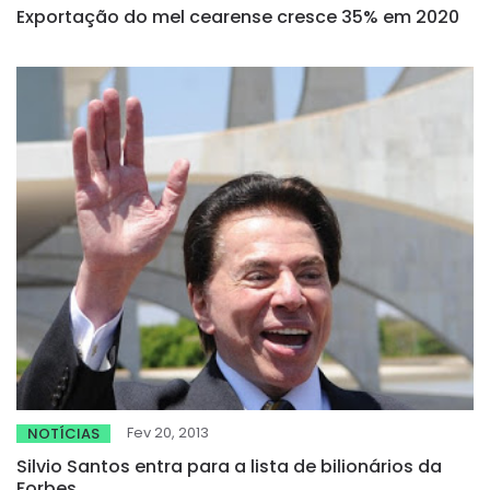
Exportação do mel cearense cresce 35% em 2020
Fev 20, 2013
NOTÍCIAS
Silvio Santos entra para a lista de bilionários da
Forbes