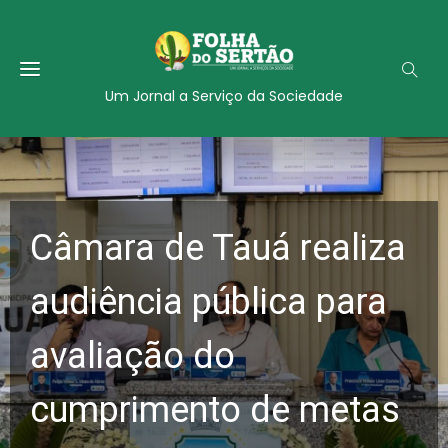
Um Jornal a Serviço da Sociedade
Câmara de Tauá realiza
audiência pública para
avaliação do
cumprimento de metas