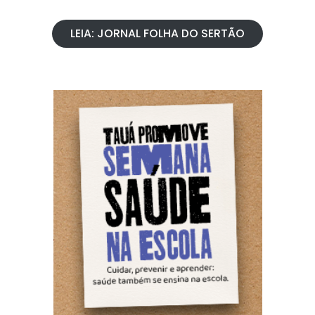
LEIA: JORNAL FOLHA DO SERTÃO