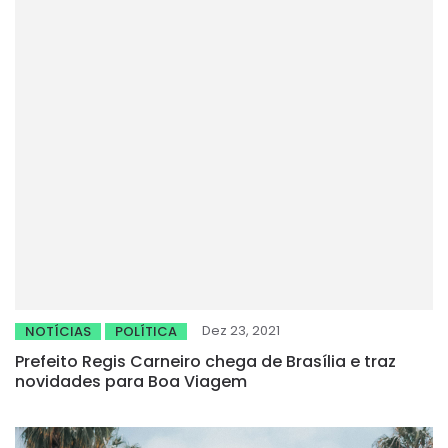
Dez 23, 2021
NOTÍCIAS
POLÍTICA
Prefeito Regis Carneiro chega de Brasília e traz
novidades para Boa Viagem