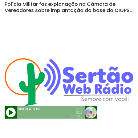
Polícia Militar faz explanação na Câmara de
Vereadores sobre implantação da base do CIOPS
em Quixadá