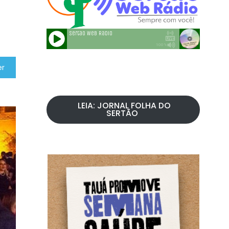
er
LEIA: JORNAL FOLHA DO
SERTÃO