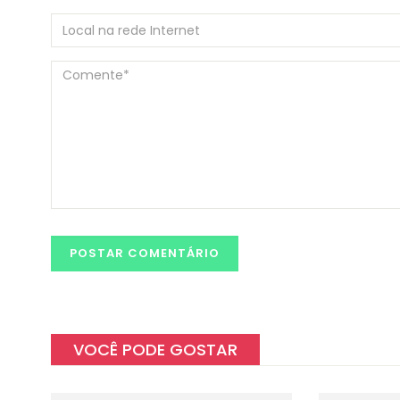
VOCÊ PODE GOSTAR