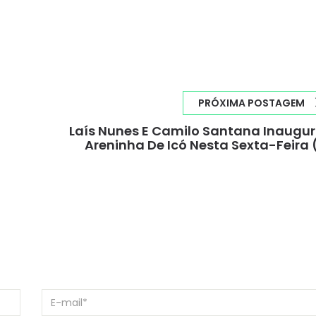
PRÓXIMA POSTAGEM
Laís Nunes E Camilo Santana Inaug
Areninha De Icó Nesta Sexta-Feira 