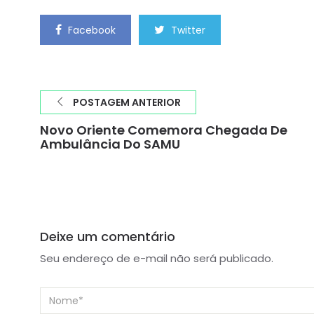
Facebook
Twitter
POSTAGEM ANTERIOR
Novo Oriente Comemora Chegada De
Ambulância Do SAMU
Deixe um comentário
Seu endereço de e-mail não será publicado.