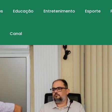
es
Educação
Entretenimento
Esporte
Canal