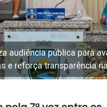
za audiência pública para av
 e reforça transparência n