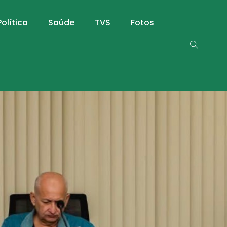
Política
Saúde
TVS
Fotos