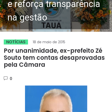
e reforça transparência
na gestão
NOTÍCIAS
18 de maio de 2015
Por unanimidade, ex-prefeito Zé
Souto tem contas desaprovadas
pela Câmara
0