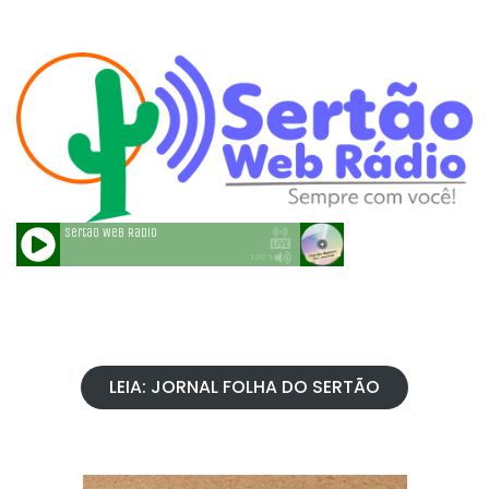
LEIA: JORNAL FOLHA DO SERTÃO