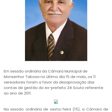
Em sessão ordinária da Câmara Municipal de
Monsenhor Tabosa no último dia 15 de maio, os 11
vereadores foram a favor da desaprovação das
contas de gestão do ex-prefeito Zé Souto referente
ao ano de 2011.
Na sessão ordinária de sexta-feira (15), a Câmara de