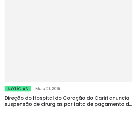
Maio 21, 2015
NOTÍCIAS
Direção do Hospital do Coração do Cariri anuncia
suspensão de cirurgias por falta de pagamento do
SUS