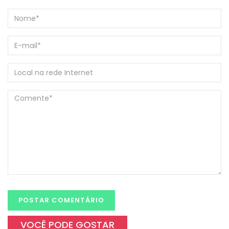
VOCÊ PODE GOSTAR