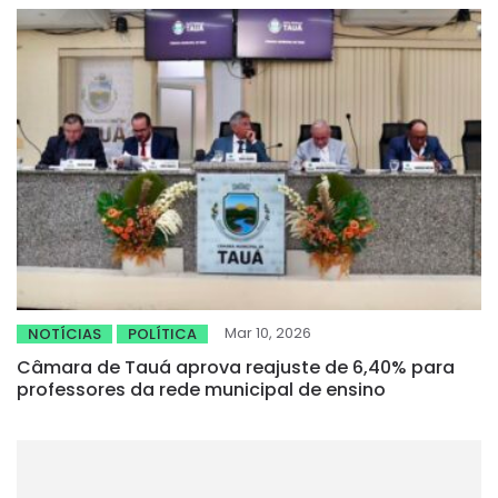
Mar 10, 2026
NOTÍCIAS
POLÍTICA
Câmara de Tauá aprova reajuste de 6,40% para
professores da rede municipal de ensino