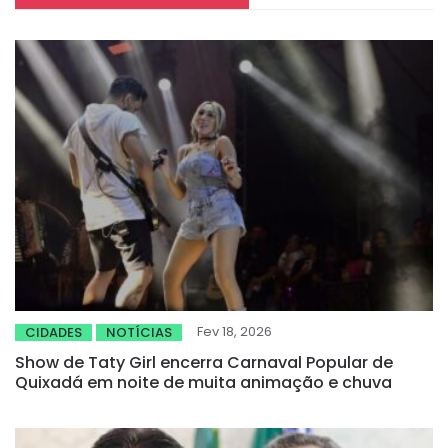
Fev 18, 2026
CIDADES
NOTÍCIAS
Show de Taty Girl encerra Carnaval Popular de
Quixadá em noite de muita animação e chuva