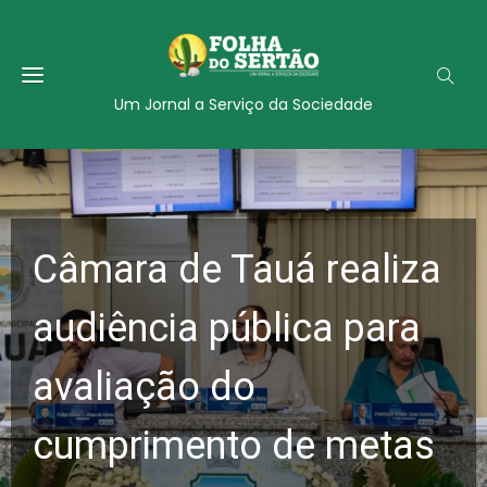
Um Jornal a Serviço da Sociedade
Câmara de Tauá realiza
audiência pública para
avaliação do
cumprimento de metas