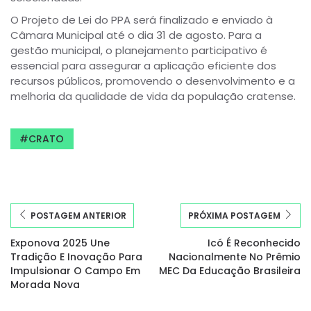
O Projeto de Lei do PPA será finalizado e enviado à
Câmara Municipal até o dia 31 de agosto. Para a
gestão municipal, o planejamento participativo é
essencial para assegurar a aplicação eficiente dos
recursos públicos, promovendo o desenvolvimento e a
melhoria da qualidade de vida da população cratense.
CRATO
POSTAGEM ANTERIOR
PRÓXIMA POSTAGEM
Exponova 2025 Une
Icó É Reconhecido
Tradição E Inovação Para
Nacionalmente No Prêmio
Impulsionar O Campo Em
MEC Da Educação Brasileira
Morada Nova