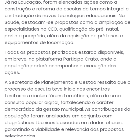
Já na Educação, foram elencadas ações como a
construção e reforma de escolas de tempo integral e
a introdução de novas tecnologias educacionais. Na
Saúde, destacam-se propostas como a ampliação de
especialidades no CEO, qualificação do pré-natal,
parto e puerpério, além da aquisição de próteses e
equipamentos de locomoção.
Todas as propostas priorizadas estarão disponíveis,
em breve, na plataforma Participa Crato, onde a
população poderá acompanhar a execução das
ações.
A Secretaria de Planejamento e Gestão ressalta que o
processo de escuta teve início nos encontros
territoriais e incluiu fóruns temáticos, além de uma
consulta popular digital, fortalecendo o caráter
democrático da gestão municipal. As contribuições da
população foram analisadas em conjunto com
diagnósticos técnicos baseados em dados oficiais,
garantindo a viabilidade e relevância das propostas
selecionadas.