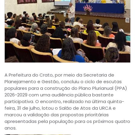
A Prefeitura do Crato, por meio da Secretaria de
Planejamento e Gestão, concluiu o ciclo de escutas
populares para a construção do Plano Plurianual (PPA)
2026-2029 com uma audiência pública bastante
participativa. O encontro, realizado na última quinta-
feira, 31 de julho, lotou o Salão de Atos da URCA e
marcou a validação das propostas prioritárias
apresentadas pela população para os próximos quatro
anos.