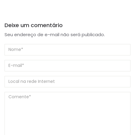
Deixe um comentário
Seu endereço de e-mail não será publicado.