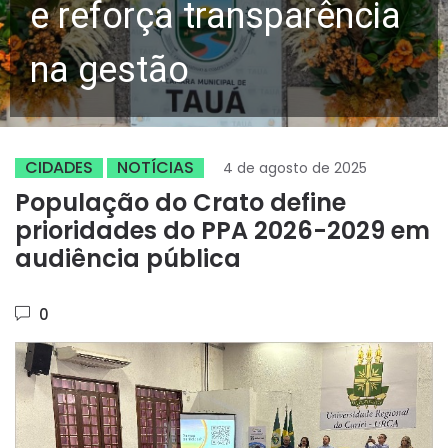
e reforça transparência
na gestão
CIDADES
NOTÍCIAS
4 de agosto de 2025
População do Crato define
prioridades do PPA 2026-2029 em
audiência pública
0