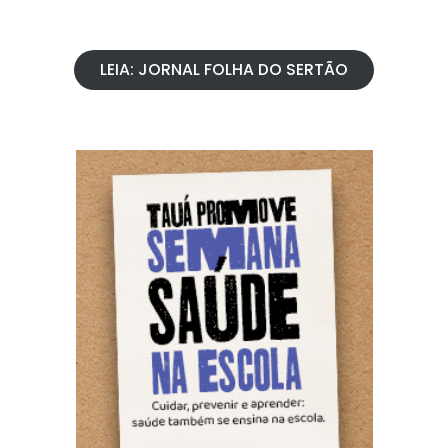
LEIA: JORNAL FOLHA DO SERTÃO