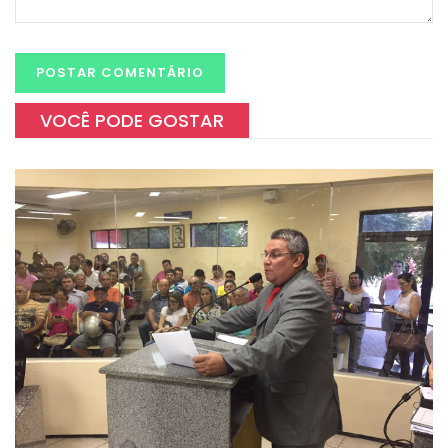
VOCÊ PODE GOSTAR