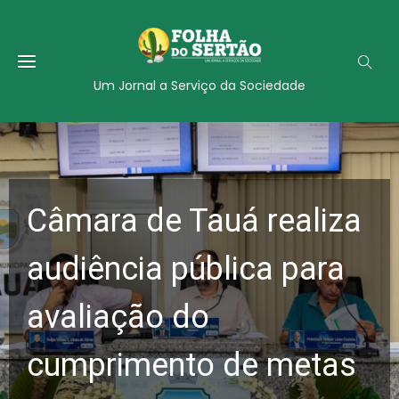
Um Jornal a Serviço da Sociedade
Câmara de Tauá realiza
audiência pública para
avaliação do
cumprimento de metas