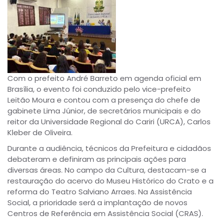
Com o prefeito André Barreto em agenda oficial em
Brasília, o evento foi conduzido pelo vice-prefeito
Leitão Moura e contou com a presença do chefe de
gabinete Lima Júnior, de secretários municipais e do
reitor da Universidade Regional do Cariri (URCA), Carlos
Kleber de Oliveira.
Durante a audiência, técnicos da Prefeitura e cidadãos
debateram e definiram as principais ações para
diversas áreas. No campo da Cultura, destacam-se a
restauração do acervo do Museu Histórico do Crato e a
reforma do Teatro Salviano Arraes. Na Assistência
Social, a prioridade será a implantação de novos
Centros de Referência em Assistência Social (CRAS).