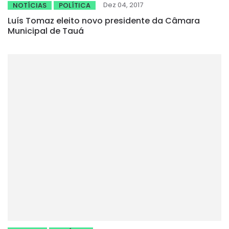
Dez 04, 2017
NOTÍCIAS
POLÍTICA
Luís Tomaz eleito novo presidente da Câmara
Municipal de Tauá