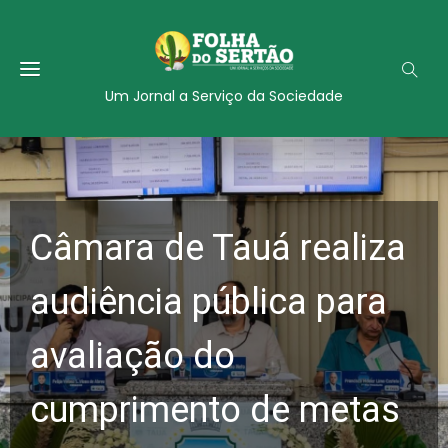
Um Jornal a Serviço da Sociedade
Câmara de Tauá realiza
audiência pública para
avaliação do
cumprimento de metas