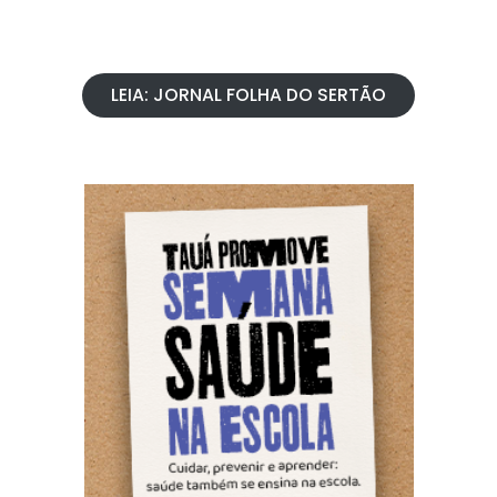
LEIA: JORNAL FOLHA DO SERTÃO