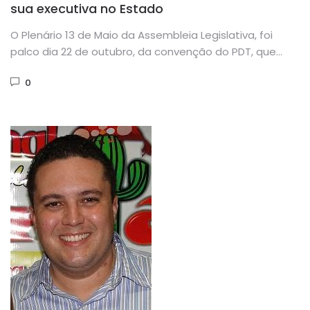
sua executiva no Estado
O Plenário 13 de Maio da Assembleia Legislativa, foi
palco dia 22 de outubro, da convenção do PDT, que...
0