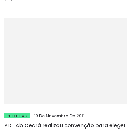
10 De Novembro De 2011
NOTÍCIAS
PDT do Ceará realizou convenção para eleger