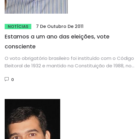
7 De Outubro De 2011
NOTÍCIAS
Estamos a um ano das eleições, vote
consciente
O voto obrigatório brasileiro foi instituído com o Código
Eleitoral de 1932 e mantido na Constituição de 1988, no...
0