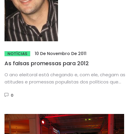
10 De Novembro De 2011
NOTÍCIAS
As falsas promessas para 2012
O ano eleitoral está chegando e, com ele, chegam as
atitudes e promessas populistas dos políticos que
estão no...
0