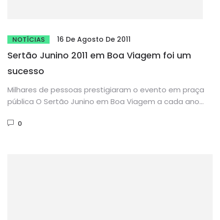
16 De Agosto De 2011
NOTÍCIAS
Sertão Junino 2011 em Boa Viagem foi um
sucesso
Milhares de pessoas prestigiaram o evento em praça
pública O Sertão Junino em Boa Viagem a cada ano
se...
0