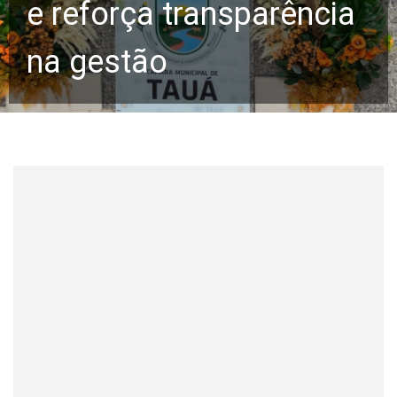
e reforça transparência
na gestão