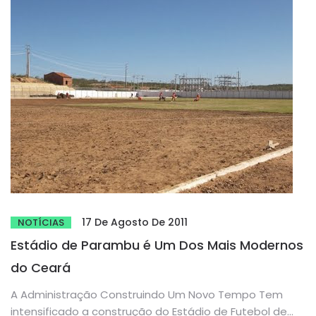
17 De Agosto De 2011
NOTÍCIAS
Estádio de Parambu é Um Dos Mais Modernos
do Ceará
A Administração Construindo Um Novo Tempo Tem
intensificado a construção do Estádio de Futebol de