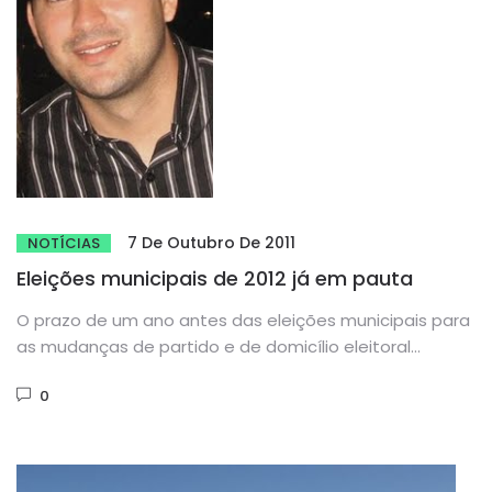
7 De Outubro De 2011
NOTÍCIAS
Eleições municipais de 2012 já em pauta
O prazo de um ano antes das eleições municipais para
as mudanças de partido e de domicílio eleitoral
chegou....
0