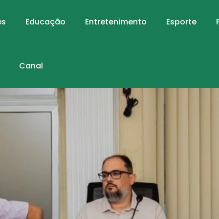
es
Educação
Entretenimento
Esporte
Canal