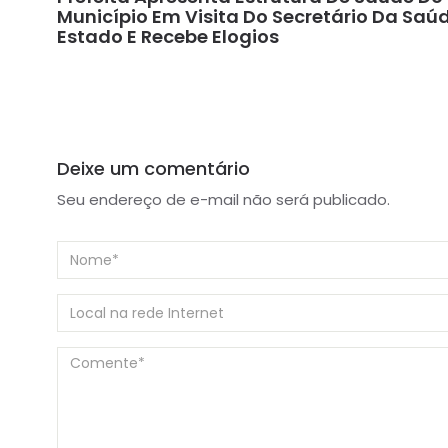
Município Em Visita Do Secretário Da Saú
Estado E Recebe Elogios
Deixe um comentário
Seu endereço de e-mail não será publicado.