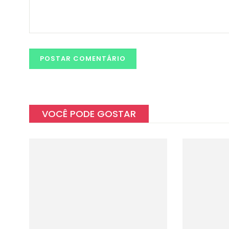
VOCÊ PODE GOSTAR