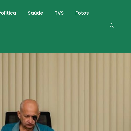
Política
Saúde
TVS
Fotos