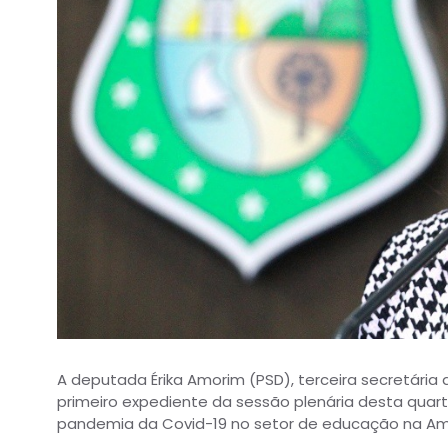
A deputada Érika Amorim (PSD), terceira secretária 
primeiro expediente da sessão plenária desta quart
pandemia da Covid-19 no setor de educação na Amér