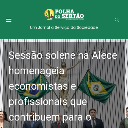
Um Jornal a Serviço da Sociedade
Sessão solene na Alece
homenageia
economistas e
profissionais que
contribuem para o