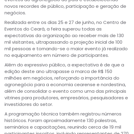
novos recordes de público, participação e geração de
negócios.
Realizada entre os dias 25 e 27 de junho, no Centro de
Eventos do Ceará, a feira superou todas as
expectativas da organização ao receber mais de 130
mil visitantes, ultrapassando a projeção inicial de 100
mil pessoas e tornando-se o maior evento já realizado
no equipamento em número de participantes.
Além do expressivo público, a expectativa é de que a
edição deste ano ultrapasse a marca de R$ 150
milhões em negócios, reforçando a importância do
agronegócio para a economia cearense e nordestina,
além de consolidar o evento como uma das principais
vitrines para produtores, empresários, pesquisadores e
investidores do setor.
A programação técnica também registrou números
históricos. Foram aproximadamente 130 palestras,
seminários e capacitações, reunindo cerca de 19 mil
participantes inscritos, incluindo representantes de 270