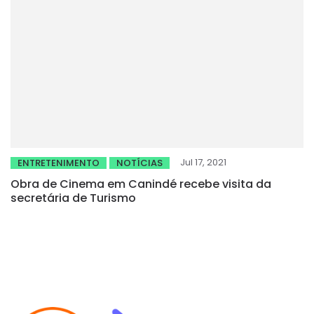
Jul 17, 2021
ENTRETENIMENTO
NOTÍCIAS
Obra de Cinema em Canindé recebe visita da
secretária de Turismo