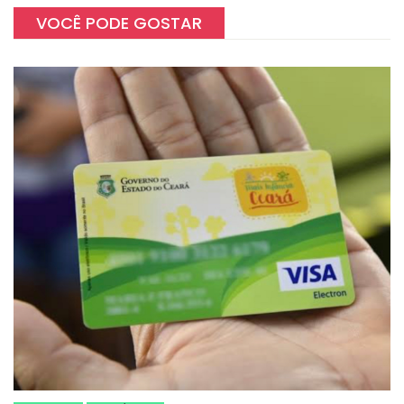
VOCÊ PODE GOSTAR