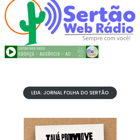
LEIA: JORNAL FOLHA DO SERTÃO