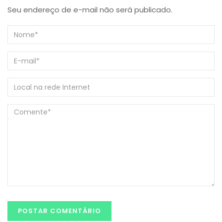
Seu endereço de e-mail não será publicado.