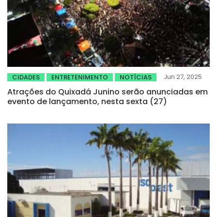
Jun 27, 2025
CIDADES
ENTRETENIMENTO
NOTÍCIAS
Atrações do Quixadá Junino serão anunciadas em
evento de lançamento, nesta sexta (27)