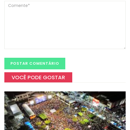
VOCÊ PODE GOSTAR