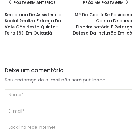
POSTAGEM ANTERIOR
PRÓXIMA POSTAGEM
Secretaria De Assistência
MP Do Ceará Se Posiciona
Social Realiza Entrega Do
Contra Discurso
Vale Gás Nesta Quinta-
Discriminatório E Reforça
Feira (5), Em Quixadá
Defesa Da Inclusão Em Icó
Deixe um comentário
Seu endereço de e-mail não será publicado.