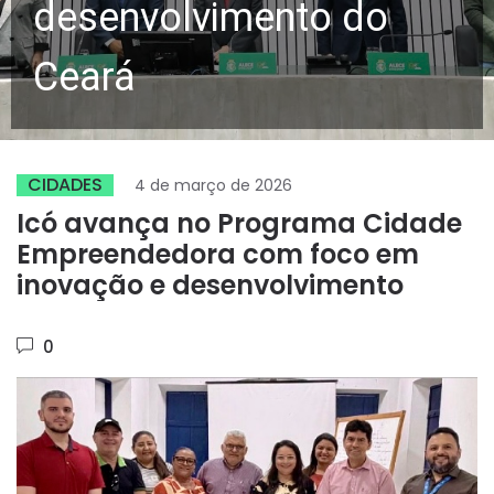
desenvolvimento do
Ceará
CIDADES
4 de março de 2026
Icó avança no Programa Cidade
Empreendedora com foco em
inovação e desenvolvimento
0