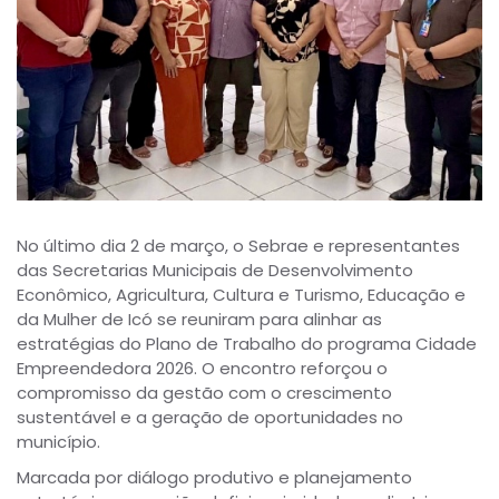
No último dia 2 de março, o Sebrae e representantes
das Secretarias Municipais de Desenvolvimento
Econômico, Agricultura, Cultura e Turismo, Educação e
da Mulher de Icó se reuniram para alinhar as
estratégias do Plano de Trabalho do programa Cidade
Empreendedora 2026. O encontro reforçou o
compromisso da gestão com o crescimento
sustentável e a geração de oportunidades no
município.
Marcada por diálogo produtivo e planejamento