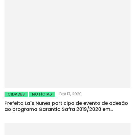
Fev 17, 2020
CIDADES
NOTÍCIAS
Prefeita Laís Nunes participa de evento de adesão
ao programa Garantia Safra 2019/2020 em
Fortaleza