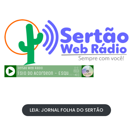
LEIA: JORNAL FOLHA DO SERTÃO