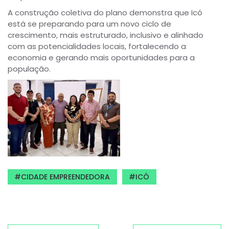
A construção coletiva do plano demonstra que Icó
está se preparando para um novo ciclo de
crescimento, mais estruturado, inclusivo e alinhado
com as potencialidades locais, fortalecendo a
economia e gerando mais oportunidades para a
população.
CIDADE EMPREENDEDORA
ICÓ