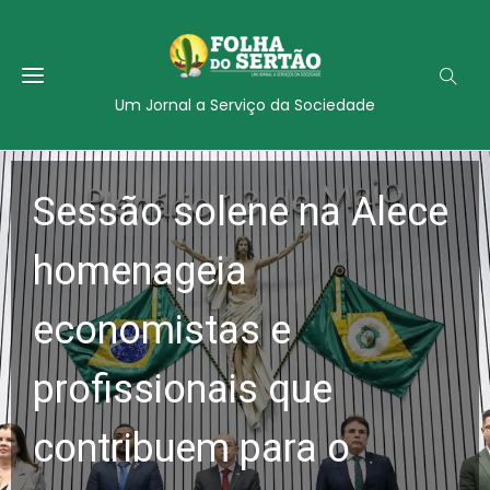
Um Jornal a Serviço da Sociedade
Sessão solene na Alece
homenageia
economistas e
profissionais que
contribuem para o