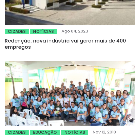
Ago 04, 2023
CIDADES
NOTÍCIAS
Redenção, nova indústria vai gerar mais de 400
empregos
Nov 12, 2018
CIDADES
EDUCAÇÃO
NOTÍCIAS