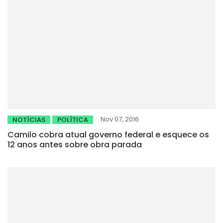
Nov 07, 2016
NOTÍCIAS
POLÍTICA
Camilo cobra atual governo federal e esquece os
12 anos antes sobre obra parada