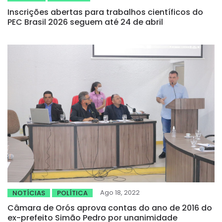
Inscrições abertas para trabalhos científicos do
PEC Brasil 2026 seguem até 24 de abril
Ago 18, 2022
NOTÍCIAS
POLÍTICA
Câmara de Orós aprova contas do ano de 2016 do
ex-prefeito Simão Pedro por unanimidade