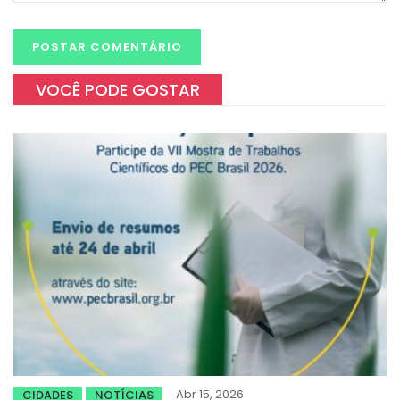
VOCÊ PODE GOSTAR
Abr 15, 2026
CIDADES
NOTÍCIAS