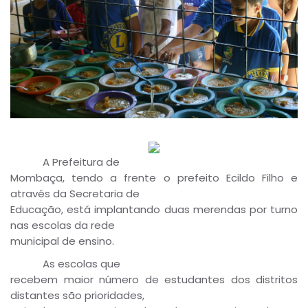
A Prefeitura de
Mombaça, tendo a frente o prefeito Ecildo Filho e
através da Secretaria de
Educação, está implantando duas merendas por turno
nas escolas da rede
municipal de ensino.
As escolas que
recebem maior número de estudantes dos distritos
distantes são prioridades,