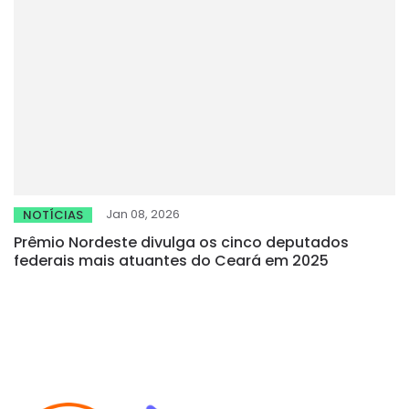
Jan 08, 2026
NOTÍCIAS
Prêmio Nordeste divulga os cinco deputados
federais mais atuantes do Ceará em 2025