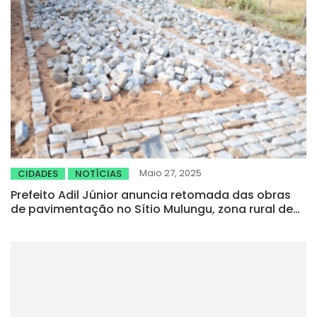
Maio 27, 2025
CIDADES
NOTÍCIAS
Prefeito Adil Júnior anuncia retomada das obras
de pavimentação no Sítio Mulungu, zona rural de
Quixelô