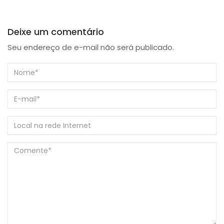
Deixe um comentário
Seu endereço de e-mail não será publicado.