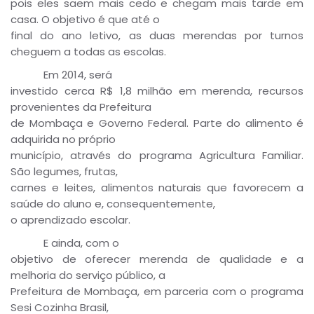
pois eles saem mais cedo e chegam mais tarde em
casa. O objetivo é que até o
final do ano letivo, as duas merendas por turnos
cheguem a todas as escolas.
Em 2014, será
investido cerca R$ 1,8 milhão em merenda, recursos
provenientes da Prefeitura
de Mombaça e Governo Federal. Parte do alimento é
adquirida no próprio
município, através do programa Agricultura Familiar.
São legumes, frutas,
carnes e leites, alimentos naturais que favorecem a
saúde do aluno e, consequentemente,
o aprendizado escolar.
E ainda, com o
objetivo de oferecer merenda de qualidade e a
melhoria do serviço público, a
Prefeitura de Mombaça, em parceria com o programa
Sesi Cozinha Brasil,