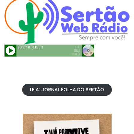
LEIA: JORNAL FOLHA DO SERTÃO