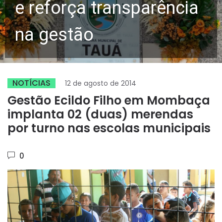
e reforça transparência
na gestão
NOTÍCIAS
12 de agosto de 2014
Gestão Ecildo Filho em Mombaça
implanta 02 (duas) merendas
por turno nas escolas municipais
0