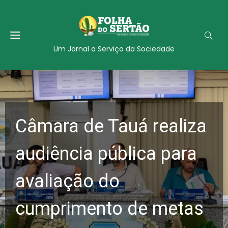
Um Jornal a Serviço da Sociedade
Câmara de Tauá realiza
audiência pública para
avaliação do
cumprimento de metas