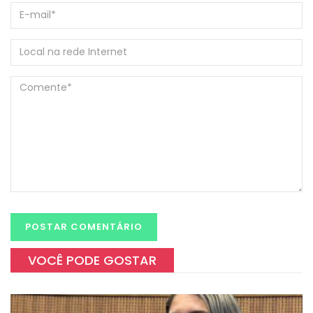
VOCÊ PODE GOSTAR