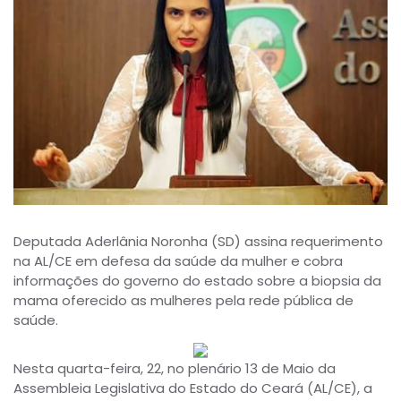
Deputada Aderlânia Noronha (SD) assina requerimento
na AL/CE em defesa da saúde da mulher e cobra
informações do governo do estado sobre a biopsia da
mama oferecido as mulheres pela rede pública de
saúde.
Nesta quarta-feira, 22, no plenário 13 de Maio da
Assembleia Legislativa do Estado do Ceará (AL/CE), a