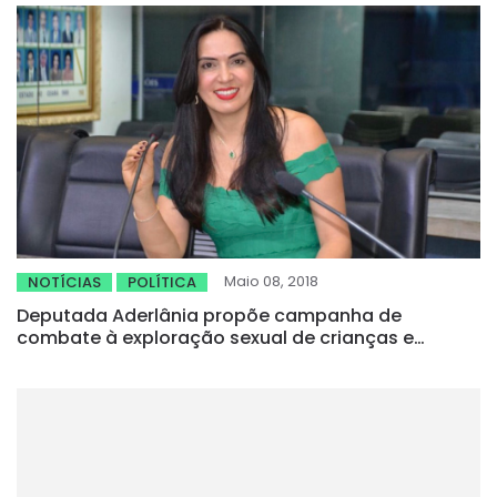
Maio 08, 2018
NOTÍCIAS
POLÍTICA
Deputada Aderlânia propõe campanha de
combate à exploração sexual de crianças e
adolescentes no Ceará