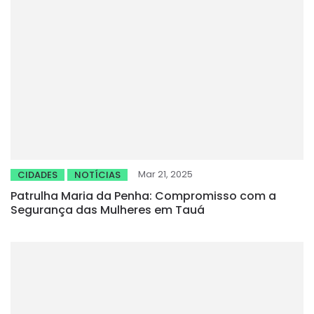
Mar 21, 2025
CIDADES
NOTÍCIAS
Patrulha Maria da Penha: Compromisso com a
Segurança das Mulheres em Tauá