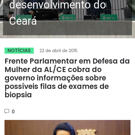
desenvolvimento do
Ceará
NOTÍCIAS
22 de abril de 2015
Frente Parlamentar em Defesa da
Mulher da AL/CE cobra do
governo informações sobre
possíveis filas de exames de
biopsia
0