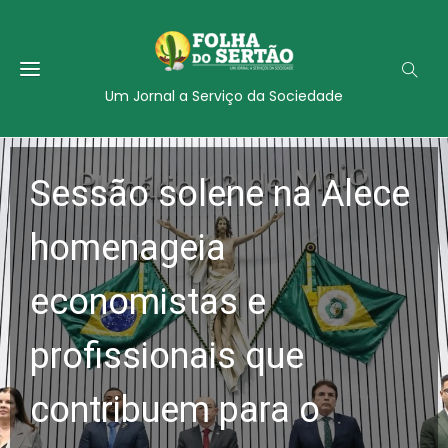
Um Jornal a Serviço da Sociedade
Sessão solene na Alece
homenageia
economistas e
profissionais que
contribuem para o