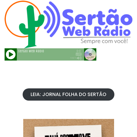
LEIA: JORNAL FOLHA DO SERTÃO