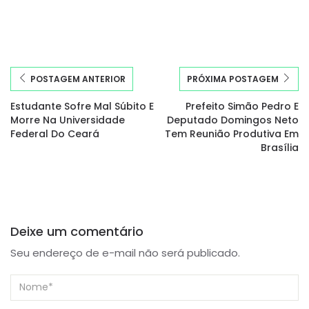
POSTAGEM ANTERIOR
PRÓXIMA POSTAGEM
Estudante Sofre Mal Súbito E
Prefeito Simão Pedro E
Morre Na Universidade
Deputado Domingos Neto
Federal Do Ceará
Tem Reunião Produtiva Em
Brasília
Deixe um comentário
Seu endereço de e-mail não será publicado.