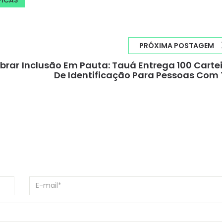
PRÓXIMA POSTAGEM
brar
Inclusão Em Pauta: Tauá Entrega 100 Carte
De Identificação Para Pessoas Com