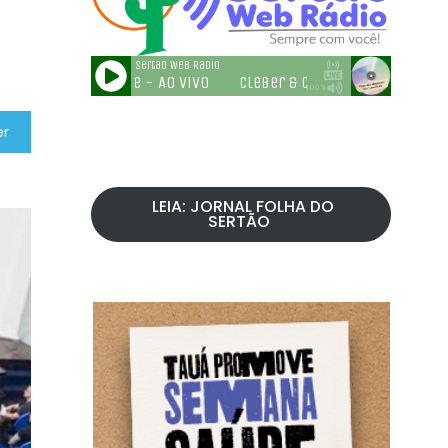
er
LEIA: JORNAL FOLHA DO
SERTÃO