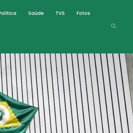
Política
Saúde
TVS
Fotos