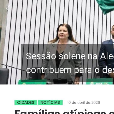
Sessão solene na Ale
contribuem para o de
CIDADES
NOTÍCIAS
10 de abril de 2026