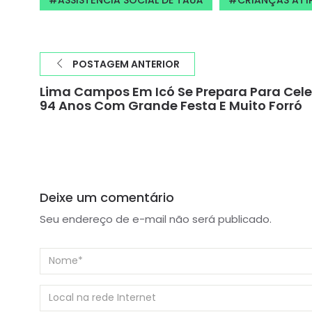
POSTAGEM ANTERIOR
Lima Campos Em Icó Se Prepara Para Cele
94 Anos Com Grande Festa E Muito Forró
Deixe um comentário
Seu endereço de e-mail não será publicado.