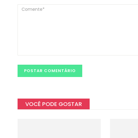
VOCÊ PODE GOSTAR