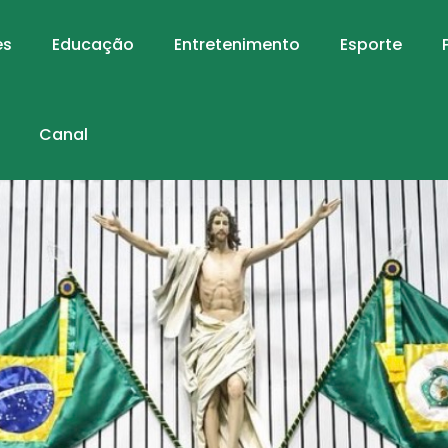
es
Educação
Entretenimento
Esporte
Canal