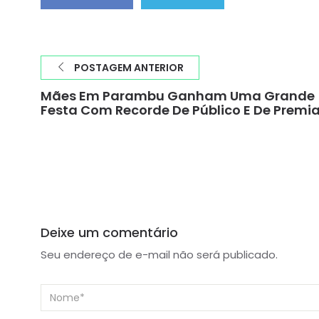
POSTAGEM ANTERIOR
Mães Em Parambu Ganham Uma Grande
Festa Com Recorde De Público E De Premi
Deixe um comentário
Seu endereço de e-mail não será publicado.