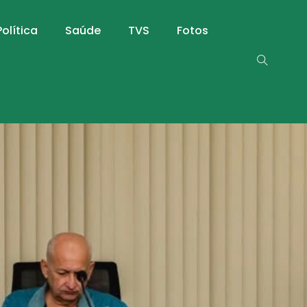
Política
Saúde
TVS
Fotos