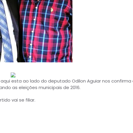
 aqui esta ao lado do deputado Odilon Aguiar nos confirma
visando as eleições municipais de 2016.
do vai se filiar.