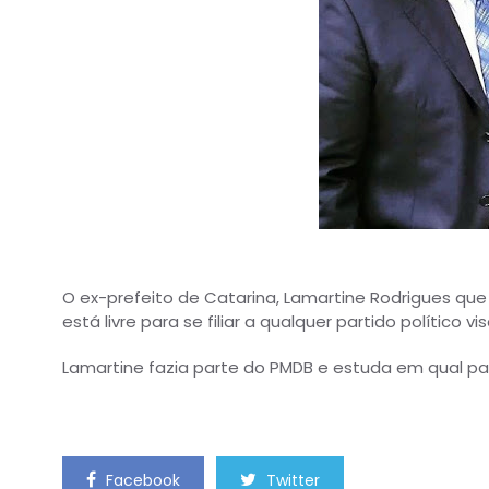
O ex-prefeito de Catarina, Lamartine Rodrigues que
está livre para se filiar a qualquer partido político 
Lamartine fazia parte do PMDB e estuda em qual parti
Facebook
Twitter