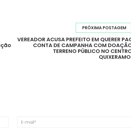
PRÓXIMA POSTAGEM
VEREADOR ACUSA PREFEITO EM QUERER PA
ação
CONTA DE CAMPANHA COM DOAÇÃO
TERRENO PÚBLICO NO CENTRO
QUIXERAMO