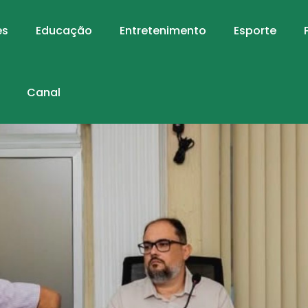
es
Educação
Entretenimento
Esporte
Canal