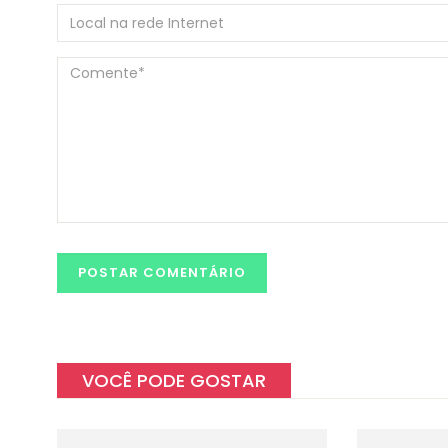
VOCÊ PODE GOSTAR