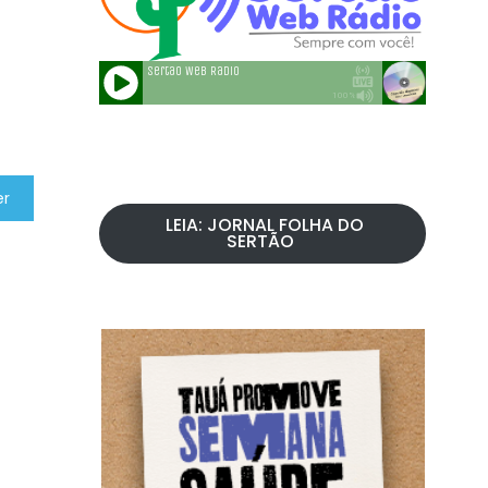
er
LEIA: JORNAL FOLHA DO
SERTÃO