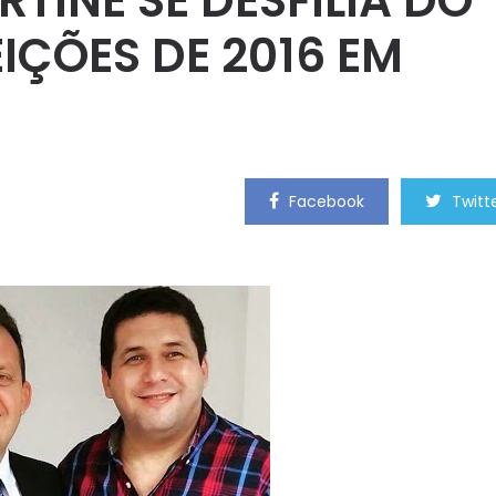
TINE SE DESFILIA DO
IÇÕES DE 2016 EM
Facebook
Twitt