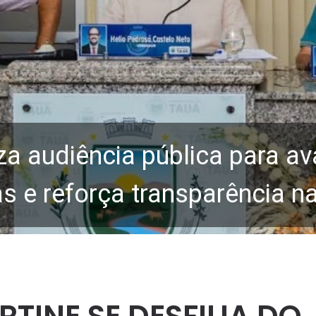
za audiência pública para av
 e reforça transparência n