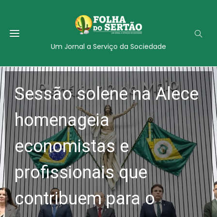
Um Jornal a Serviço da Sociedade
Sessão solene na Alece
homenageia
economistas e
profissionais que
contribuem para o