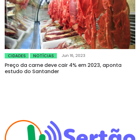
Jun 16, 2023
CIDADES
NOTÍCIAS
Preço da carne deve cair 4% em 2023, aponta
estudo do Santander