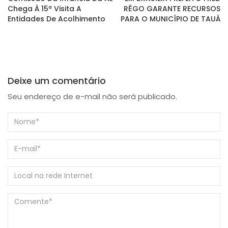
Chega À 15ª Visita A
RÊGO GARANTE RECURSOS
Entidades De Acolhimento
PARA O MUNICÍPIO DE TAUÁ
Deixe um comentário
Seu endereço de e-mail não será publicado.