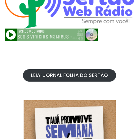
LEIA: JORNAL FOLHA DO SERTÃO