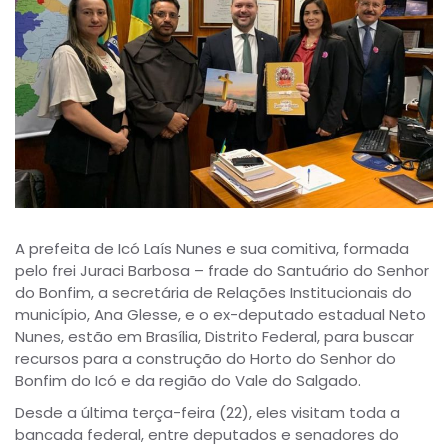
A prefeita de Icó Laís Nunes e sua comitiva, formada
pelo frei Juraci Barbosa – frade do Santuário do Senhor
do Bonfim, a secretária de Relações Institucionais do
município, Ana Glesse, e o ex-deputado estadual Neto
Nunes, estão em Brasília, Distrito Federal, para buscar
recursos para a construção do Horto do Senhor do
Bonfim do Icó e da região do Vale do Salgado.
Desde a última terça-feira (22), eles visitam toda a
bancada federal, entre deputados e senadores do