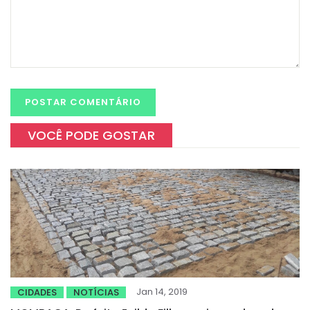
VOCÊ PODE GOSTAR
Jan 14, 2019
CIDADES
NOTÍCIAS