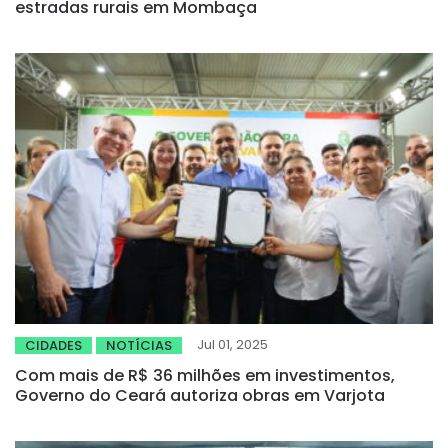
estradas rurais em Mombaça
Jul 01, 2025
CIDADES
NOTÍCIAS
Com mais de R$ 36 milhões em investimentos,
Governo do Ceará autoriza obras em Varjota