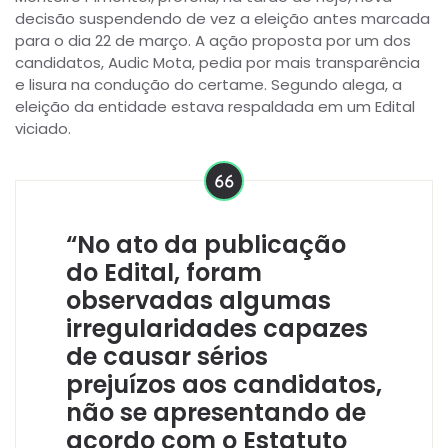
decisão suspendendo de vez a eleição antes marcada
para o dia 22 de março. A ação proposta por um dos
candidatos, Audic Mota, pedia por mais transparência
e lisura na condução do certame. Segundo alega, a
eleição da entidade estava respaldada em um Edital
viciado.
“No ato da publicação
do Edital, foram
observadas algumas
irregularidades capazes
de causar sérios
prejuízos aos candidatos,
não se apresentando de
acordo com o Estatuto