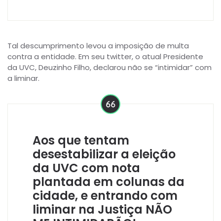
Tal descumprimento levou a imposição de multa
contra a entidade. Em seu twitter, o atual Presidente
da UVC, Deuzinho Filho, declarou não se “intimidar” com
a liminar.
Aos que tentam
desestabilizar a eleição
da UVC com nota
plantada em colunas da
cidade, e entrando com
liminar na Justiça NÃO