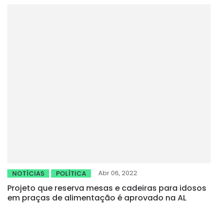
Abr 06, 2022
NOTÍCIAS
POLÍTICA
Projeto que reserva mesas e cadeiras para idosos
em praças de alimentação é aprovado na AL