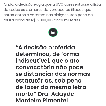
Ainda, a decisão exigia que a UVC apresentasse a lista
de todas as Câmaras de Vereadores filiados que
estão aptos a votarem nas eleições, sob pena de
multa diária de R$ 5.000,00 (cinco mil reais).
“A decisão proferida
determinou, de forma
indiscutível, que o ato
convocatório não pode
se distanciar das normas
estatutárias, sob pena
de fazer do mesmo letra
morta” Dra. Adayde
Monteiro Pimentel