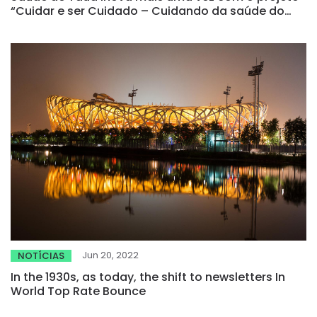
“Cuidar e ser Cuidado – Cuidando da saúde do
Trabalhador”
Jun 20, 2022
NOTÍCIAS
In the 1930s, as today, the shift to newsletters In
World Top Rate Bounce