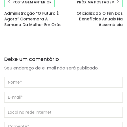
POSTAGEM ANTERIOR
PRÓXIMA POSTAGEM
Administração “O Futuro É
Oficializado O Fim Dos
Agora” Comemora A
Benefícios Anuais Na
Semana Da Mulher Em Orós
Assembleia
Deixe um comentário
Seu endereço de e-mail não será publicado.