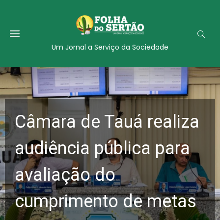
Um Jornal a Serviço da Sociedade
Câmara de Tauá realiza
audiência pública para
avaliação do
cumprimento de metas