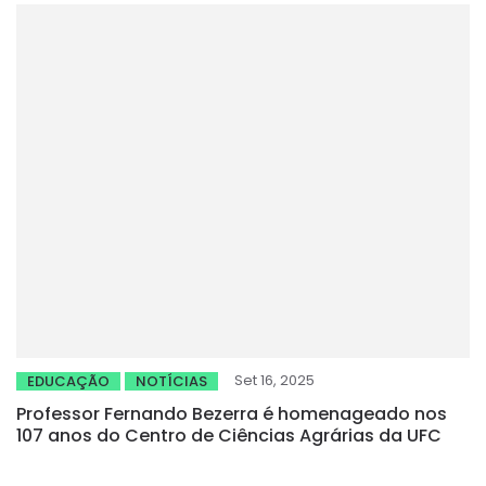
Set 16, 2025
EDUCAÇÃO
NOTÍCIAS
Professor Fernando Bezerra é homenageado nos
107 anos do Centro de Ciências Agrárias da UFC