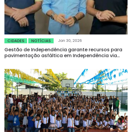
Jan 30, 2026
CIDADES
NOTÍCIAS
Gestão de Independência garante recursos para
pavimentação asfáltica em Independência via
Codevasf