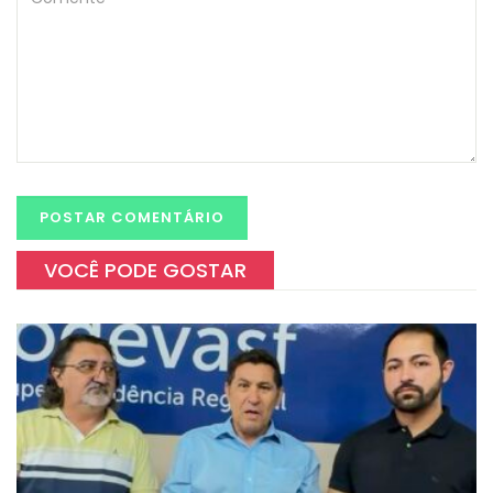
VOCÊ PODE GOSTAR