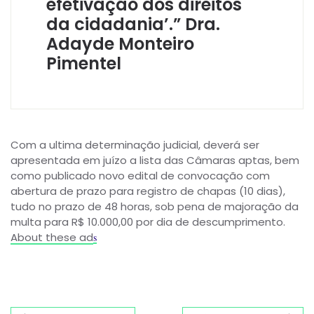
efetivação dos direitos
da cidadania’.” Dra.
Adayde Monteiro
Pimentel
Com a ultima determinação judicial, deverá ser
apresentada em juízo a lista das Câmaras aptas, bem
como publicado novo edital de convocação com
abertura de prazo para registro de chapas (10 dias),
tudo no prazo de 48 horas, sob pena de majoração da
multa para R$ 10.000,00 por dia de descumprimento.
About these ad
s