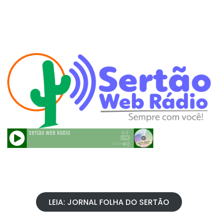
LEIA: JORNAL FOLHA DO SERTÃO