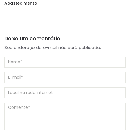
Abastecimento
Deixe um comentário
Seu endereço de e-mail não será publicado.