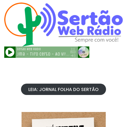
LEIA: JORNAL FOLHA DO SERTÃO