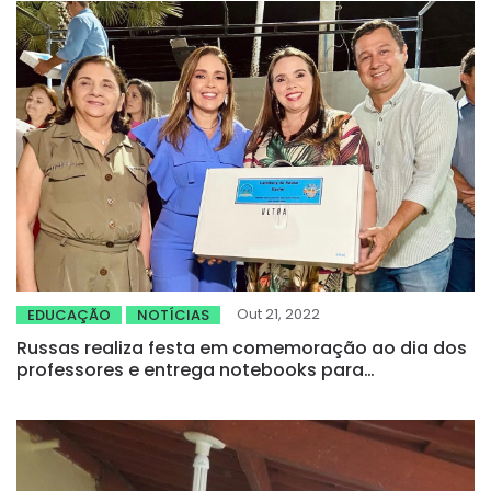
Out 21, 2022
EDUCAÇÃO
NOTÍCIAS
Russas realiza festa em comemoração ao dia dos
professores e entrega notebooks para
educadores