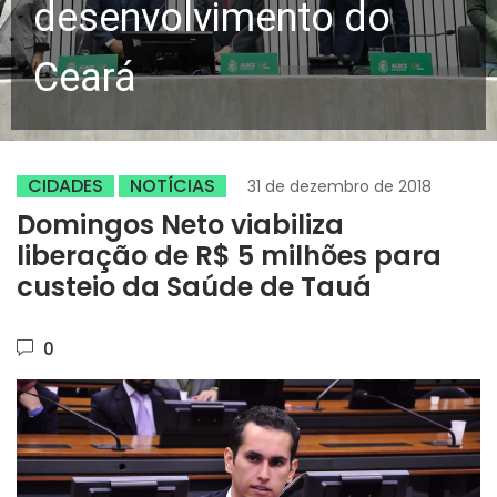
desenvolvimento do
Ceará
CIDADES
NOTÍCIAS
31 de dezembro de 2018
Domingos Neto viabiliza
liberação de R$ 5 milhões para
custeio da Saúde de Tauá
0