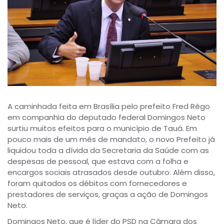
A caminhada feita em Brasília pelo prefeito Fred Rêgo
em companhia do deputado federal Domingos Neto
surtiu muitos efeitos para o município de Tauá. Em
pouco mais de um mês de mandato, o novo Prefeito já
liquidou toda a dívida da Secretaria da Saúde com as
despesas de pessoal, que estava com a folha e
encargos sociais atrasados desde outubro. Além disso,
foram quitados os débitos com fornecedores e
prestadores de serviços, graças a ação de Domingos
Neto.
Domingos Neto, que é líder do PSD na Câmara dos