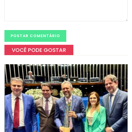
VOCÊ PODE GOSTAR