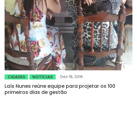
Dez 18, 2016
CIDADES
NOTÍCIAS
Laís Nunes reúne equipe para projetar os 100
primeiros dias de gestão