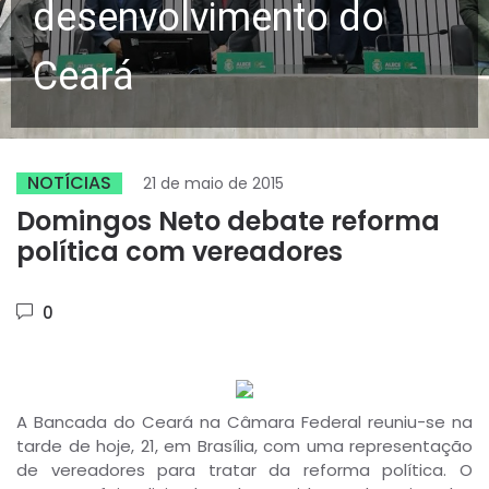
desenvolvimento do
Ceará
NOTÍCIAS
21 de maio de 2015
Domingos Neto debate reforma
política com vereadores
0
A Bancada do Ceará na Câmara Federal reuniu-se na
tarde de hoje, 21, em Brasília, com uma representação
de vereadores para tratar da reforma política. O