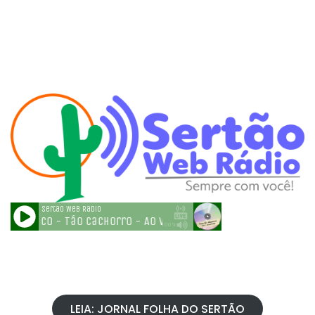
LEIA: JORNAL FOLHA DO SERTÃO