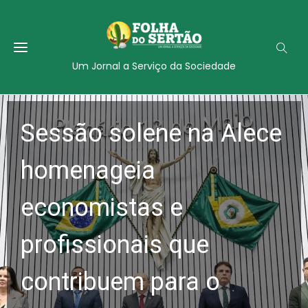
Um Jornal a Serviço da Sociedade
Sessão solene na Alece
homenageia
economistas e
profissionais que
contribuem para o