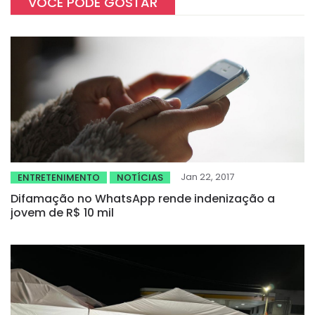
VOCÊ PODE GOSTAR
Jan 22, 2017
ENTRETENIMENTO
NOTÍCIAS
Difamação no WhatsApp rende indenização a
jovem de R$ 10 mil