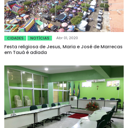
Abr 01, 2020
CIDADES
NOTÍCIAS
Festa religiosa de Jesus, Maria e José de Marrecas
em Tauá é adiada