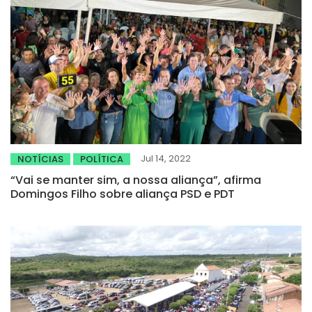
Jul 14, 2022
NOTÍCIAS
POLÍTICA
“Vai se manter sim, a nossa aliança”, afirma
Domingos Filho sobre aliança PSD e PDT