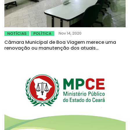
Nov 14, 2020
NOTÍCIAS
POLÍTICA
Câmara Municipal de Boa Viagem merece uma
renovação ou manutenção dos atuais
vereadores?