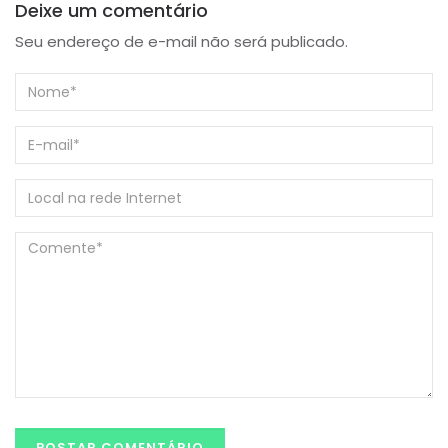
Deixe um comentário
Seu endereço de e-mail não será publicado.