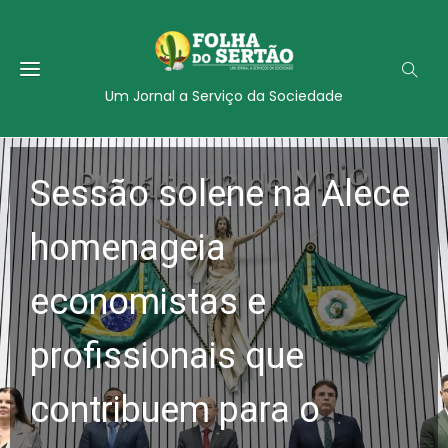
Um Jornal a Serviço da Sociedade
Sessão solene na Alece
homenageia
economistas e
profissionais que
contribuem para o