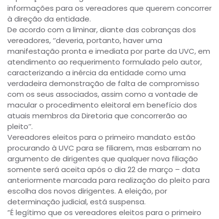
informações para os vereadores que querem concorrer
à direção da entidade.
De acordo com a liminar, diante das cobranças dos
vereadores, ‘’deveria, portanto, haver uma
manifestação pronta e imediata por parte da UVC, em
atendimento ao requerimento formulado pelo autor,
caracterizando a inércia da entidade como uma
verdadeira demonstração de falta de compromisso
com os seus associados, assim como a vontade de
macular o procedimento eleitoral em benefício dos
atuais membros da Diretoria que concorrerão ao
pleito’’.
Vereadores eleitos para o primeiro mandato estão
procurando à UVC para se filiarem, mas esbarram no
argumento de dirigentes que qualquer nova filiação
somente será aceita após o dia 22 de março – data
anteriormente marcada para realização do pleito para
escolha dos novos dirigentes. A eleição, por
determinação judicial, está suspensa.
”É legítimo que os vereadores eleitos para o primeiro