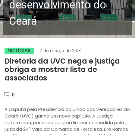
desenvolvimento do
Ceará
NOTÍCIAS
7 de março de 2013
Diretoria da UVC nega e justiça
obriga a mostrar lista de
associados
0
A disputa pela Presidência da União dos Vereadores do
Ceará (UVC) ganha um novo capítulo. A Justiça
determinou, por meio de uma liminar concedida pela
juíza da 24ª Vara da Comarca de Fortaleza, Lira Ramos