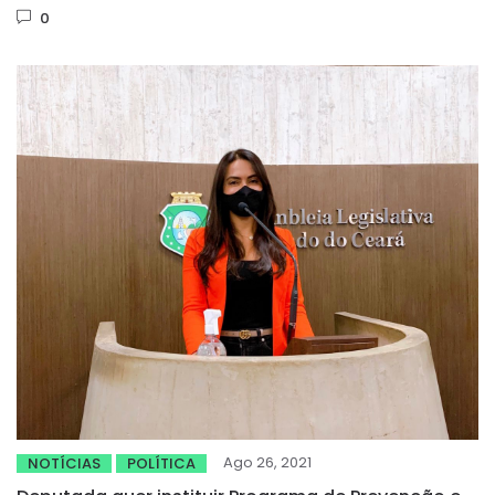
0
Ago 26, 2021
NOTÍCIAS
POLÍTICA