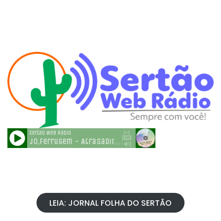
LEIA: JORNAL FOLHA DO SERTÃO