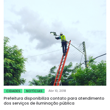
Abr 10, 2018
CIDADES
NOTÍCIAS
Prefeitura disponibiliza contato para atendimento
dos serviços de iluminação pública