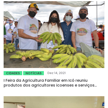
Dez 14, 2021
CIDADES
NOTÍCIAS
I Feira da Agricultura Familiar em Icó reuniu
produtos dos agricultores icoenses e serviços
para a população