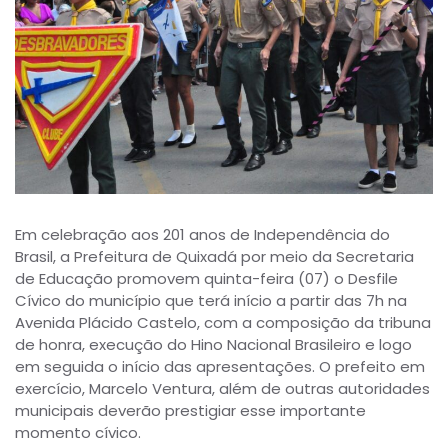
Em celebração aos 201 anos de Independência do
Brasil, a Prefeitura de Quixadá por meio da Secretaria
de Educação promovem quinta-feira (07) o Desfile
Cívico do município que terá início a partir das 7h na
Avenida Plácido Castelo, com a composição da tribuna
de honra, execução do Hino Nacional Brasileiro e logo
em seguida o início das apresentações. O prefeito em
exercício, Marcelo Ventura, além de outras autoridades
municipais deverão prestigiar esse importante
momento cívico.