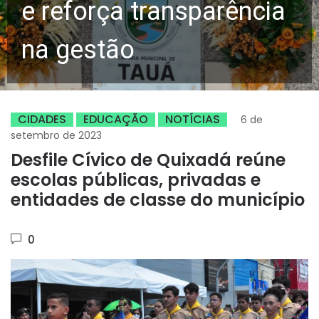
e reforça transparência
na gestão
CIDADES
EDUCAÇÃO
NOTÍCIAS
6 de
setembro de 2023
Desfile Cívico de Quixadá reúne
escolas públicas, privadas e
entidades de classe do município
0