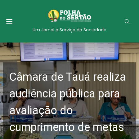
Um Jornal a Serviço da Sociedade
Câmara de Tauá realiza
audiência pública para
avaliação do
cumprimento de metas