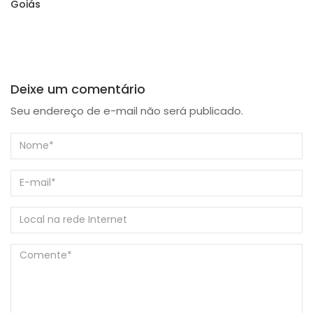
Goiás
Deixe um comentário
Seu endereço de e-mail não será publicado.