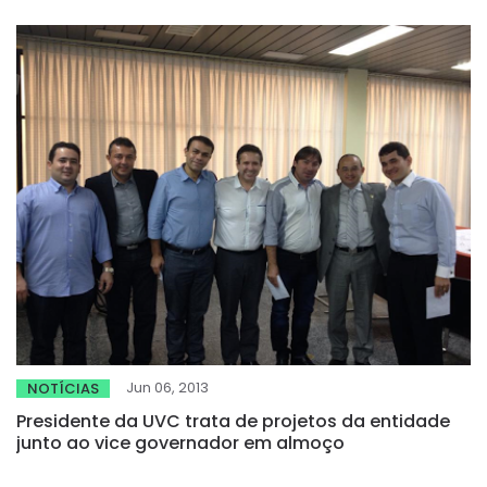
Jun 06, 2013
NOTÍCIAS
Presidente da UVC trata de projetos da entidade
junto ao vice governador em almoço