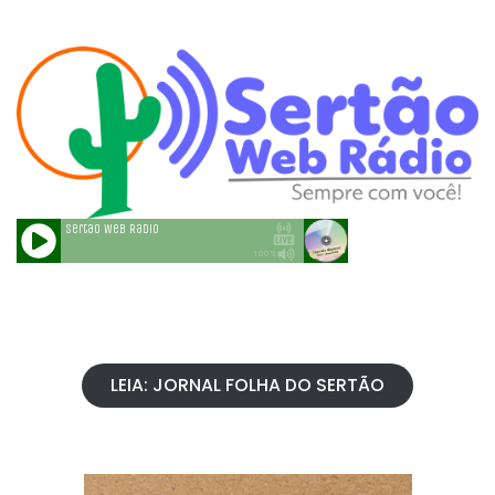
LEIA: JORNAL FOLHA DO SERTÃO