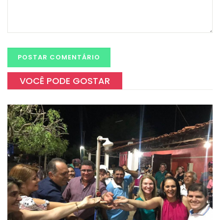
VOCÊ PODE GOSTAR