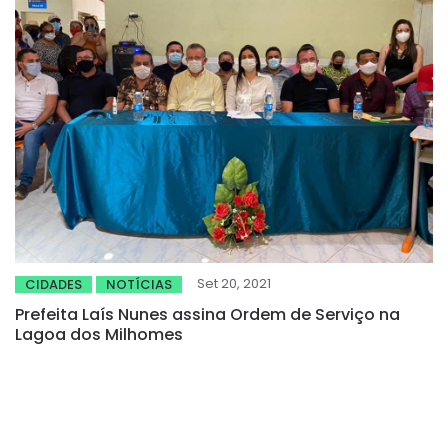
Set 20, 2021
CIDADES
NOTÍCIAS
Prefeita Laís Nunes assina Ordem de Serviço na
Lagoa dos Milhomes