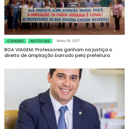
Maio 19, 2017
CIDADES
NOTÍCIAS
BOA VIAGEM: Professores ganham na justiça o
direito de ampliação barrado pela prefeitura