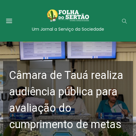
Um Jornal a Serviço da Sociedade
Câmara de Tauá realiza
audiência pública para
avaliação do
cumprimento de metas