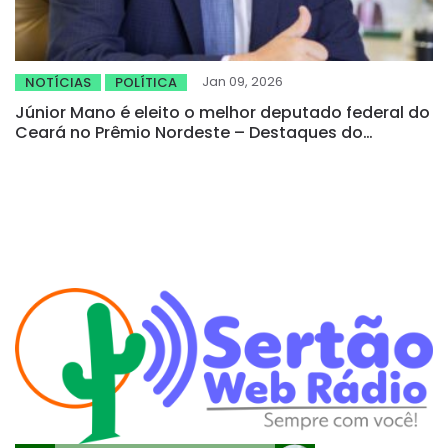
Jan 09, 2026
NOTÍCIAS
POLÍTICA
Júnior Mano é eleito o melhor deputado federal do
Ceará no Prêmio Nordeste – Destaques do
Congresso Nacional 2025