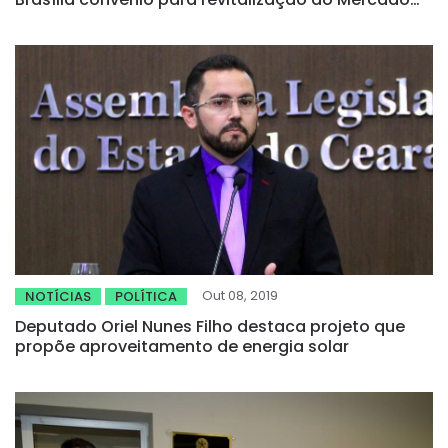
Velho
Out 08, 2019
NOTÍCIAS
POLÍTICA
Deputado Oriel Nunes Filho destaca projeto que
propõe aproveitamento de energia solar