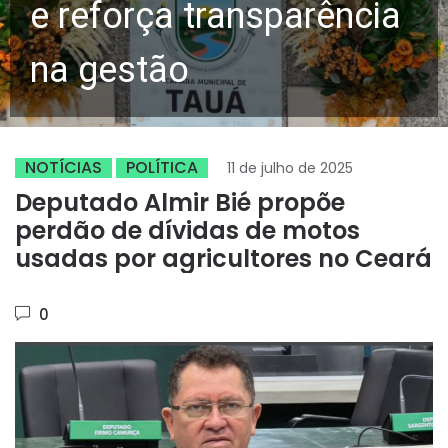
e reforça transparência
na gestão
NOTÍCIAS
POLÍTICA
11 de julho de 2025
Deputado Almir Bié propõe
perdão de dívidas de motos
usadas por agricultores no Ceará
0