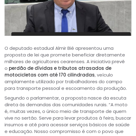
O deputado estadual Almir Bié apresentou uma
proposta de lei que promete beneficiar diretamente
milhares de agricultores cearenses. A iniciativa prevê
o
perdão de dívidas e tributos atrasados de
motocicletas com até 170 cilindradas
, veículo
amplamente utilizado por trabalhadores do campo
para transporte pessoal e escoamento da produção.
Segundo o parlamentar, a proposta nasce da escuta
direta às demandas das comunidades rurais. “A moto
é, muitas vezes, o único meio de transporte de quem
vive no sertão. Serve para levar produtos à feira, buscar
insumos e até para acessar serviços básicos de saúde
e educação. Nosso compromisso é com o povo que