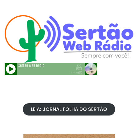
LEIA: JORNAL FOLHA DO SERTÃO