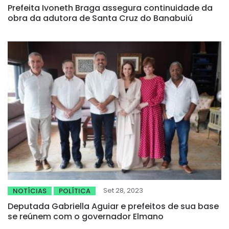
Prefeita Ivoneth Braga assegura continuidade da
obra da adutora de Santa Cruz do Banabuiú
Set 28, 2023
NOTÍCIAS
POLÍTICA
Deputada Gabriella Aguiar e prefeitos de sua base
se reúnem com o governador Elmano