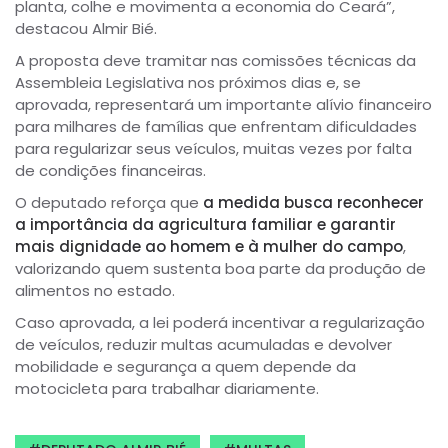
planta, colhe e movimenta a economia do Ceará”,
destacou Almir Bié.
A proposta deve tramitar nas comissões técnicas da
Assembleia Legislativa nos próximos dias e, se
aprovada, representará um importante alívio financeiro
para milhares de famílias que enfrentam dificuldades
para regularizar seus veículos, muitas vezes por falta
de condições financeiras.
O deputado reforça que
a medida busca reconhecer
a importância da agricultura familiar e garantir
mais dignidade ao homem e à mulher do campo
,
valorizando quem sustenta boa parte da produção de
alimentos no estado.
Caso aprovada, a lei poderá incentivar a regularização
de veículos, reduzir multas acumuladas e devolver
mobilidade e segurança a quem depende da
motocicleta para trabalhar diariamente.