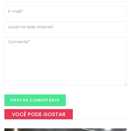
VOCÊ PODE GOSTAR