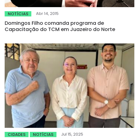
Abr 14, 2015
NOTÍCIAS
Domingos Filho comanda programa de
Capacitação do TCM em Juazeiro do Norte
Jul 15, 2025
CIDADES
NOTÍCIAS