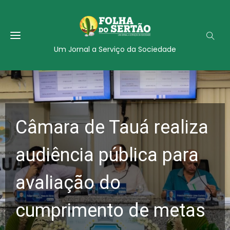
Um Jornal a Serviço da Sociedade
Câmara de Tauá realiza
audiência pública para
avaliação do
cumprimento de metas