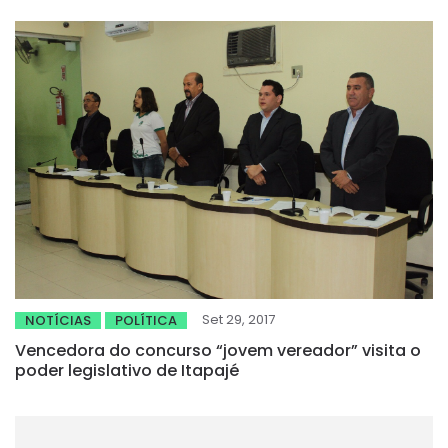
Set 29, 2017
NOTÍCIAS
POLÍTICA
Vencedora do concurso “jovem vereador” visita o
poder legislativo de Itapajé