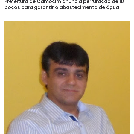
Prefeitura de Camocim anuncia perfuração de 18
poços para garantir o abastecimento de água