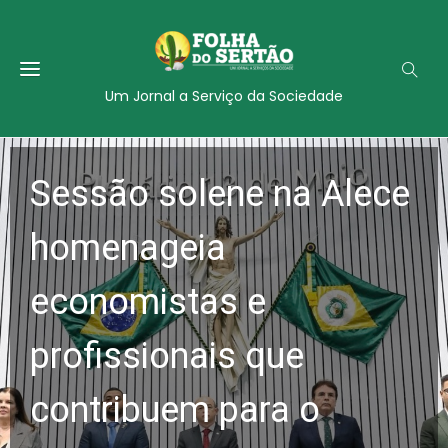
Um Jornal a Serviço da Sociedade
Sessão solene na Alece
homenageia
economistas e
profissionais que
contribuem para o