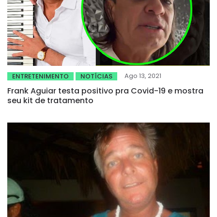
Ago 13, 2021
ENTRETENIMENTO
NOTÍCIAS
Frank Aguiar testa positivo pra Covid-19 e mostra
seu kit de tratamento