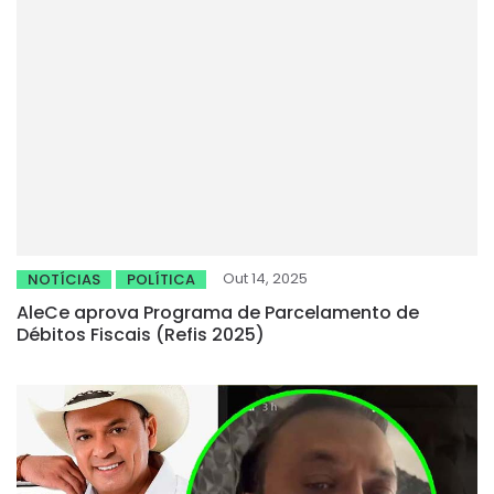
Out 14, 2025
NOTÍCIAS
POLÍTICA
AleCe aprova Programa de Parcelamento de
Débitos Fiscais (Refis 2025)