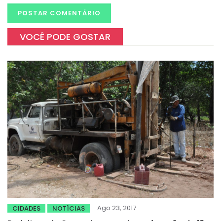
VOCÊ PODE GOSTAR
Ago 23, 2017
CIDADES
NOTÍCIAS