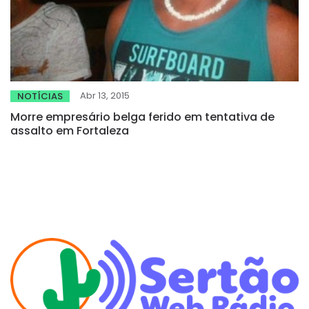
Abr 13, 2015
NOTÍCIAS
Morre empresário belga ferido em tentativa de
assalto em Fortaleza