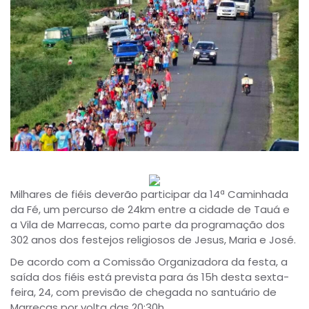
Milhares de fiéis deverão participar da 14ª Caminhada
da Fé, um percurso de 24km entre a cidade de Tauá e
a Vila de Marrecas, como parte da programação dos
302 anos dos festejos religiosos de Jesus, Maria e José.
De acordo com a Comissão Organizadora da festa, a
saída dos fiéis está prevista para ás 15h desta sexta-
feira, 24, com previsão de chegada no santuário de
Marrecas por volta das 20:30h.