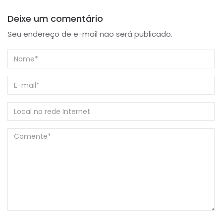
Deixe um comentário
Seu endereço de e-mail não será publicado.