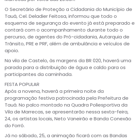
O Secretário de Proteção a Cidadania do Município de
Tauá, Cel. Deladier Feitosa, informou que todo o
esquema de segurança do evento já está preparado e
contará com o acompanhamento durante todo o
percurso, de agentes do Pró-cidadania, Autarquia de
Trânsito, PRE e PRF, além de ambulância e veículos de
apoio.
Na vila de Castelo, às margens da BR 020, haverá uma
parada para a distribuição de água e caldo para os
participantes da caminhada.
FESTA POPULAR
Após a novena, haverá a primeira noite da
programação festiva patrocinada pela Prefeitura de
Tauá. No palco montado na Quadra Poliesportiva da
Vila de Marrecas, se apresentarão nessa sexta-feira,
24, os artistas locais, Neto Vaneirão e Banda Conexão
do Forró.
Já no sábado, 25, a animação ficará com as Bandas