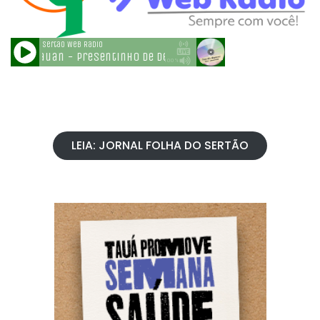
LEIA: JORNAL FOLHA DO SERTÃO