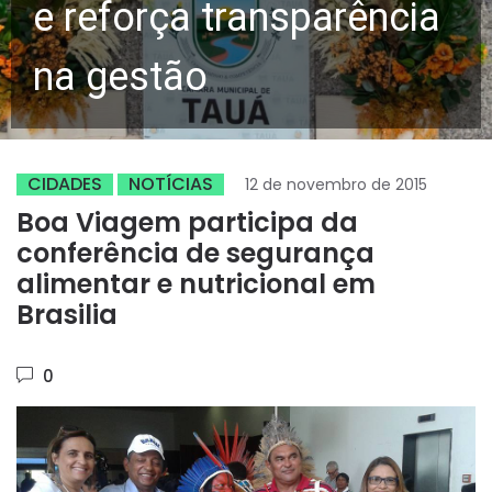
e reforça transparência
na gestão
CIDADES
NOTÍCIAS
12 de novembro de 2015
Boa Viagem participa da
conferência de segurança
alimentar e nutricional em
Brasilia
0