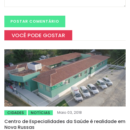
VOCÊ PODE GOSTAR
Maio 03, 2018
CIDADES
NOTÍCIAS
Centro de Especialidades da Saúde é realidade em
Nova Russas