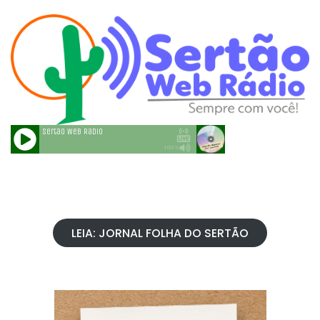
LEIA: JORNAL FOLHA DO SERTÃO