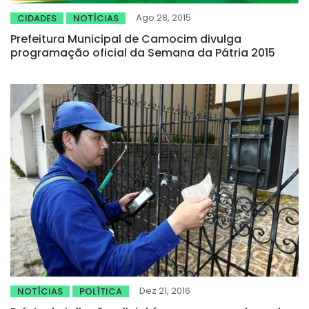
Ago 28, 2015
CIDADES
NOTÍCIAS
Prefeitura Municipal de Camocim divulga
programação oficial da Semana da Pátria 2015
Dez 21, 2016
NOTÍCIAS
POLÍTICA