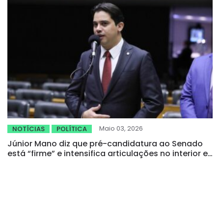
Maio 03, 2026
NOTÍCIAS
POLÍTICA
Júnior Mano diz que pré-candidatura ao Senado
está “firme” e intensifica articulações no interior e
com a cúpula governista