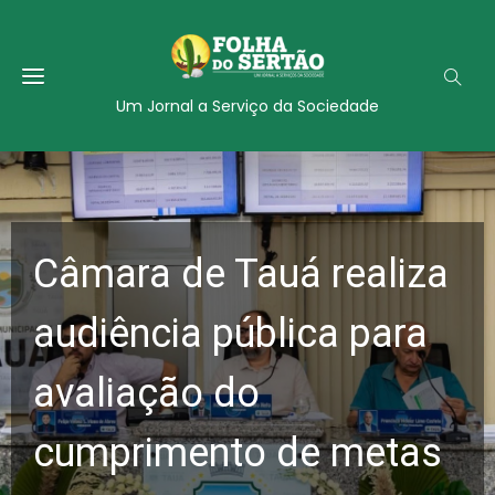
Um Jornal a Serviço da Sociedade
Câmara de Tauá realiza
audiência pública para
avaliação do
cumprimento de metas