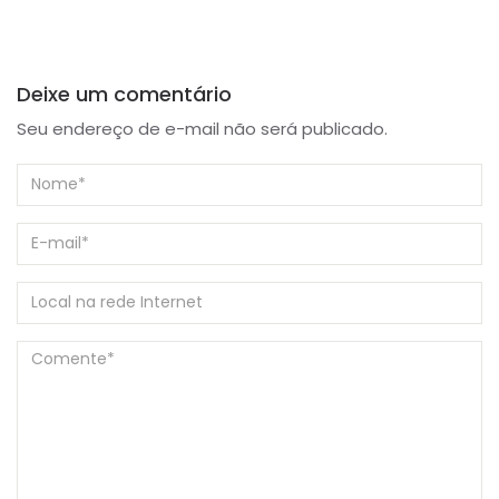
Deixe um comentário
Seu endereço de e-mail não será publicado.