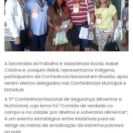
A Secretária doTrabalho e Assistência Social, Isabel
Cristina e Joaquim Bebê, representante índigena,
participaram da Conferência Nacional em Brasilía, após
serem eleitos delegados nas Conferências Municipal e
Estadual.
A 5ª Conferência Nacional de Segurança Alimentar e
Nutricional, cujo lema foi “Comida de verdade no
campo e na cidade: por direitos e soberania alimentar”,
é um evento estratégico entre iniciativas para se
atingir as metas de erradicação da extrema pobreza
no país.