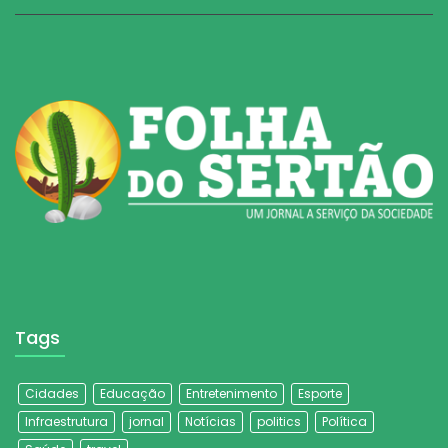
Tags
Cidades
Educação
Entretenimento
Esporte
Infraestrutura
jornal
Notícias
politics
Política