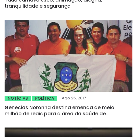
tranquilidade e segurança
Ago 25, 2017
NOTÍCIAS
POLÍTICA
Genecias Noronha destina emenda de meio
milhão de reais para a área da saúde de
Quiterianópolis