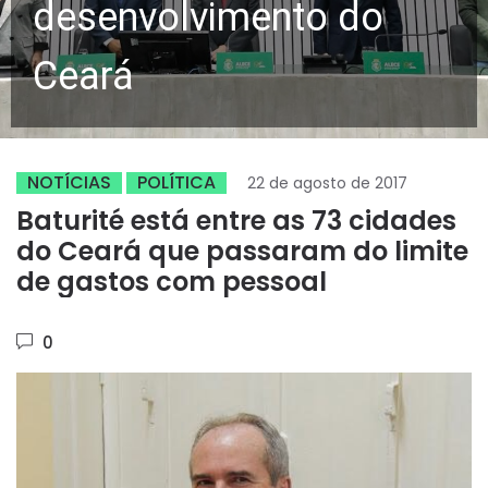
desenvolvimento do
Ceará
NOTÍCIAS
POLÍTICA
22 de agosto de 2017
Baturité está entre as 73 cidades
do Ceará que passaram do limite
de gastos com pessoal
0