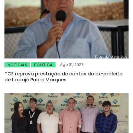
Ago 31, 2023
NOTÍCIAS
POLÍTICA
TCE reprova prestação de contas do ex-prefeito
de Itapajé Padre Marques