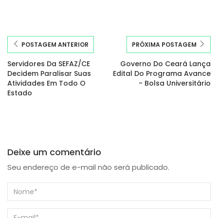
POSTAGEM ANTERIOR
PRÓXIMA POSTAGEM
Servidores Da SEFAZ/CE
Governo Do Ceará Lança
Decidem Paralisar Suas
Edital Do Programa Avance
Atividades Em Todo O
- Bolsa Universitário
Estado
Deixe um comentário
Seu endereço de e-mail não será publicado.