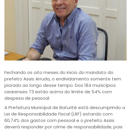
Fechando os oito meses do inicio do mandato do
prefeito Assis Arruda, o endividamento somente tem
piorado ao longo desse tempo. Dos 184 municípios
cearenses 73 estão acima do limite de 54% com
despesa de pessoal.
A Prefeitura Municipal de Baturité está descumprindo a
Lei de Responsabilidade Fiscal (LRF) estando com
60,74% dos gastos com pessoal e o prefeito Assis
deverá responder por crime de responsabilidade, pois