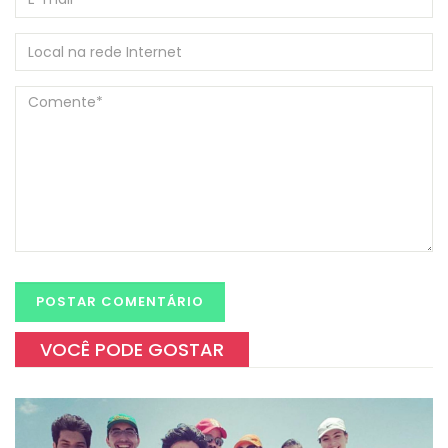
VOCÊ PODE GOSTAR