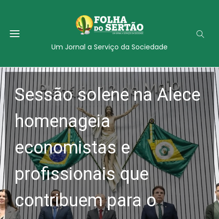
Um Jornal a Serviço da Sociedade
Sessão solene na Alece
homenageia
economistas e
profissionais que
contribuem para o