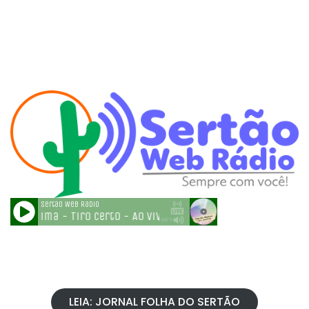
LEIA: JORNAL FOLHA DO SERTÃO