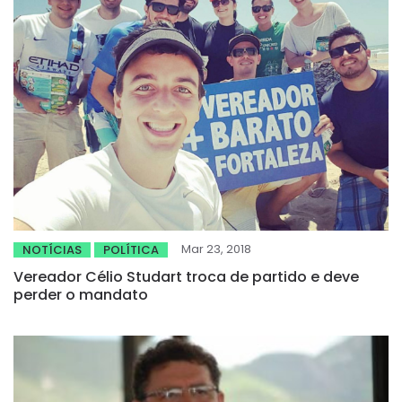
Mar 23, 2018
NOTÍCIAS
POLÍTICA
Vereador Célio Studart troca de partido e deve
perder o mandato