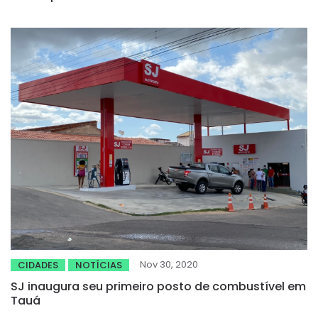
Nov 30, 2020
CIDADES
NOTÍCIAS
SJ inaugura seu primeiro posto de combustível em
Tauá