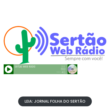
LEIA: JORNAL FOLHA DO SERTÃO