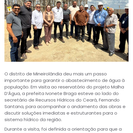
O distrito de Mineirolândia deu mais um passo
importante para garantir o abastecimento de água à
população. Em visita ao reservatório do projeto Malha
D’Água, a prefeita Ivonete Braga esteve ao lado do
secretário de Recursos Hídricos do Ceará, Fernando
Santana, para acompanhar o andamento das obras e
discutir soluções imediatas e estruturantes para o
sistema hídrico da região.
Durante a visita, foi definida a orientação para que a