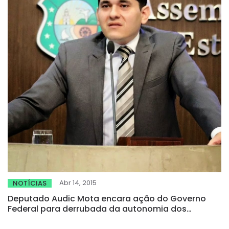
Abr 14, 2015
NOTÍCIAS
Deputado Audic Mota encara ação do Governo
Federal para derrubada da autonomia dos
Defensores Públicos como retrocesso