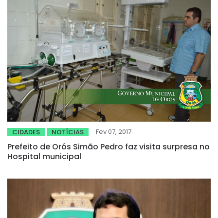
Fev 07, 2017
CIDADES
NOTÍCIAS
Prefeito de Orós Simão Pedro faz visita surpresa no
Hospital municipal