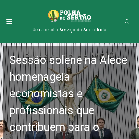
Um Jornal a Serviço da Sociedade
Sessão solene na Alece
homenageia
economistas e
profissionais que
contribuem para o