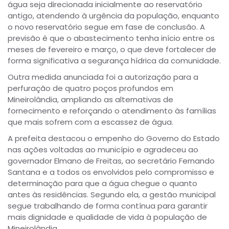
água seja direcionada inicialmente ao reservatório
antigo, atendendo à urgência da população, enquanto
o novo reservatório segue em fase de conclusão. A
previsão é que o abastecimento tenha início entre os
meses de fevereiro e março, o que deve fortalecer de
forma significativa a segurança hídrica da comunidade.
Outra medida anunciada foi a autorização para a
perfuração de quatro poços profundos em
Mineirolândia, ampliando as alternativas de
fornecimento e reforçando o atendimento às famílias
que mais sofrem com a escassez de água.
A prefeita destacou o empenho do Governo do Estado
nas ações voltadas ao município e agradeceu ao
governador Elmano de Freitas, ao secretário Fernando
Santana e a todos os envolvidos pelo compromisso e
determinação para que a água chegue o quanto
antes às residências. Segundo ela, a gestão municipal
segue trabalhando de forma contínua para garantir
mais dignidade e qualidade de vida à população de
Mineirolândia.