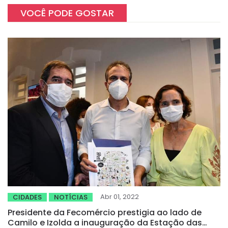
VOCÊ PODE GOSTAR
Abr 01, 2022
CIDADES
NOTÍCIAS
Presidente da Fecomércio prestigia ao lado de
Camilo e Izolda a inauguração da Estação das