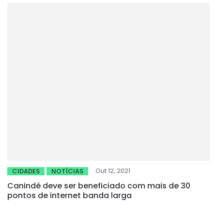
Out 12, 2021
CIDADES
NOTÍCIAS
Canindé deve ser beneficiado com mais de 30
pontos de internet banda larga