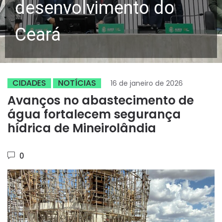
desenvolvimento do
Ceará
CIDADES
NOTÍCIAS
16 de janeiro de 2026
Avanços no abastecimento de
água fortalecem segurança
hídrica de Mineirolândia
0