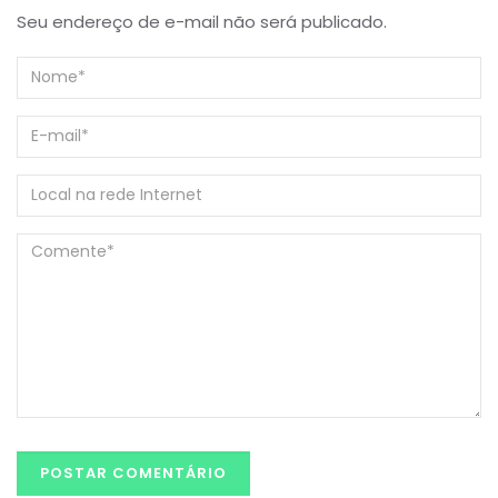
Seu endereço de e-mail não será publicado.