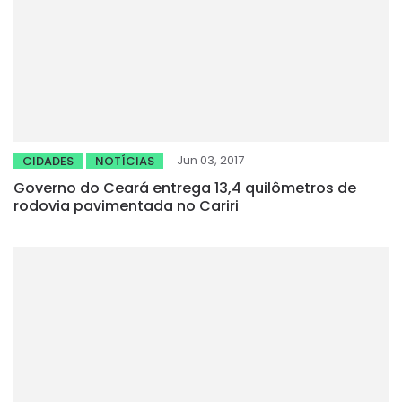
Jun 03, 2017
CIDADES
NOTÍCIAS
Governo do Ceará entrega 13,4 quilômetros de
rodovia pavimentada no Cariri