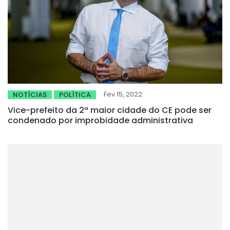
Fev 15, 2022
NOTÍCIAS
POLÍTICA
Vice-prefeito da 2ª maior cidade do CE pode ser
condenado por improbidade administrativa