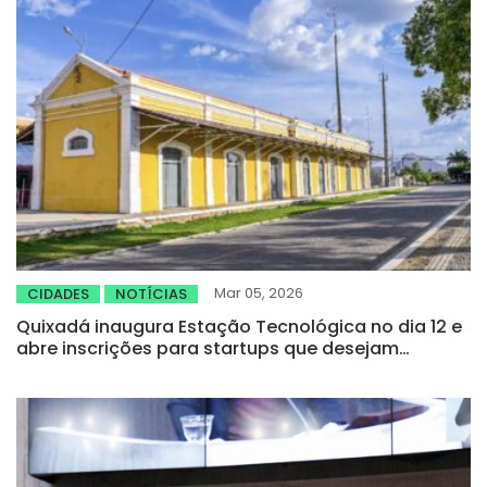
Mar 05, 2026
CIDADES
NOTÍCIAS
Quixadá inaugura Estação Tecnológica no dia 12 e
abre inscrições para startups que desejam
participar do programa de inovação