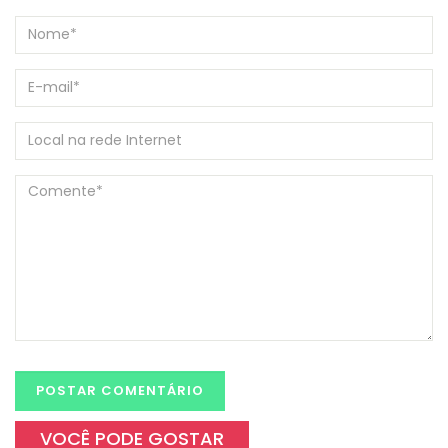
VOCÊ PODE GOSTAR