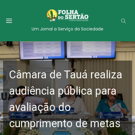
Um Jornal a Serviço da Sociedade
Câmara de Tauá realiza
audiência pública para
avaliação do
cumprimento de metas