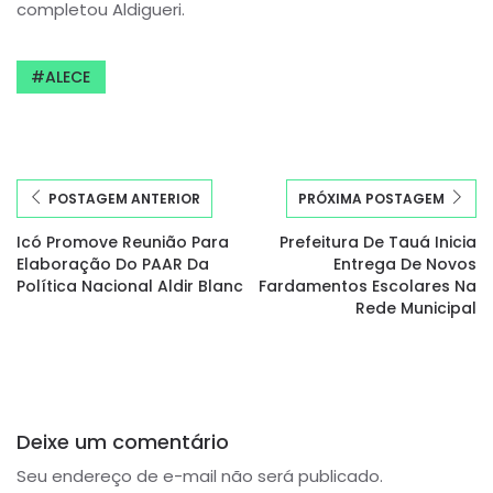
completou Aldigueri.
ALECE
POSTAGEM ANTERIOR
PRÓXIMA POSTAGEM
Icó Promove Reunião Para
Prefeitura De Tauá Inicia
Elaboração Do PAAR Da
Entrega De Novos
Política Nacional Aldir Blanc
Fardamentos Escolares Na
Rede Municipal
Deixe um comentário
Seu endereço de e-mail não será publicado.