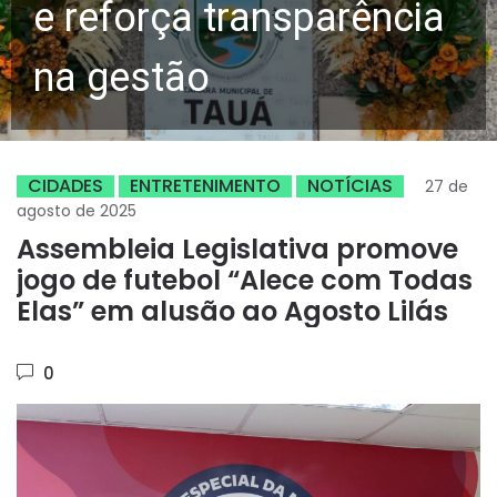
e reforça transparência
na gestão
CIDADES
ENTRETENIMENTO
NOTÍCIAS
27 de
agosto de 2025
Assembleia Legislativa promove
jogo de futebol “Alece com Todas
Elas” em alusão ao Agosto Lilás
0