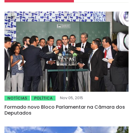
Nov 05, 2015
NOTÍCIAS
POLÍTICA
Formado novo Bloco Parlamentar na Câmara dos
Deputados