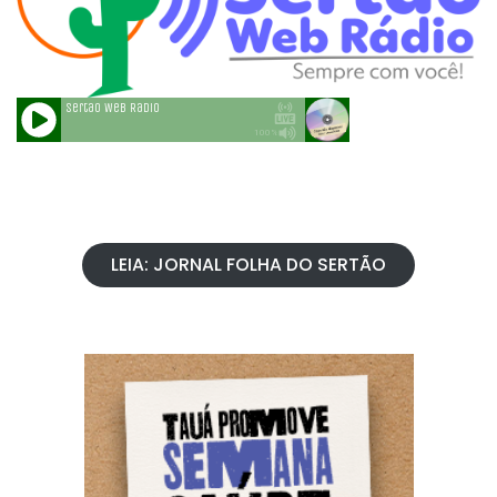
LEIA: JORNAL FOLHA DO SERTÃO