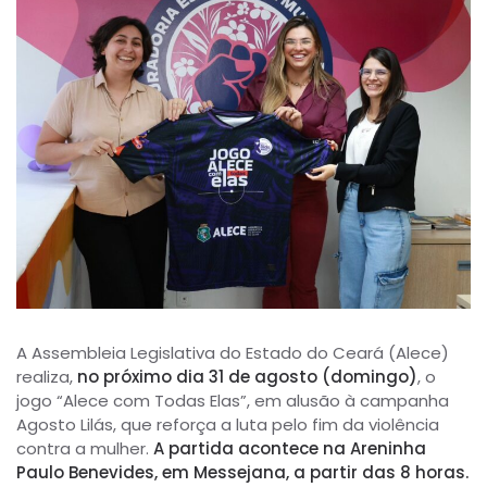
A Assembleia Legislativa do Estado do Ceará (Alece)
realiza,
no próximo dia 31 de agosto (domingo)
, o
jogo “Alece com Todas Elas”, em alusão à campanha
Agosto Lilás, que reforça a luta pelo fim da violência
contra a mulher.
A partida acontece na Areninha
Paulo Benevides, em Messejana, a partir das 8 horas.