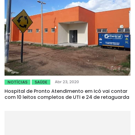
Abr 23, 2020
NOTÍCIAS
SAÚDE
Hospital de Pronto Atendimento em Icó vai contar
com 10 leitos completos de UTI e 24 de retaguarda