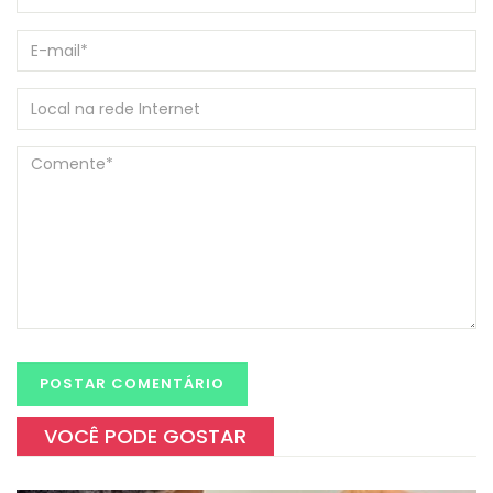
VOCÊ PODE GOSTAR