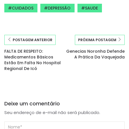
CUIDADOS
DEPRESSÃO
SAUDE
POSTAGEM ANTERIOR
PRÓXIMA POSTAGEM
FALTA DE RESPEITO:
Genecias Noronha Defende
Medicamentos Básicos
A Prática Da Vaquejada
Estão Em Falta No Hospital
Regional De Icó
Deixe um comentário
Seu endereço de e-mail não será publicado.