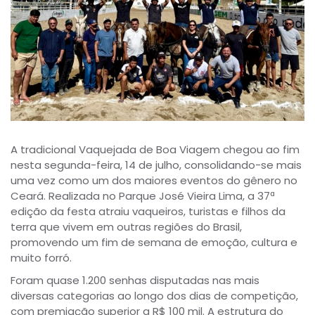
A tradicional Vaquejada de Boa Viagem chegou ao fim
nesta segunda-feira, 14 de julho, consolidando-se mais
uma vez como um dos maiores eventos do gênero no
Ceará. Realizada no Parque José Vieira Lima, a 37ª
edição da festa atraiu vaqueiros, turistas e filhos da
terra que vivem em outras regiões do Brasil,
promovendo um fim de semana de emoção, cultura e
muito forró.
Foram quase 1.200 senhas disputadas nas mais
diversas categorias ao longo dos dias de competição,
com premiação superior a R$ 100 mil. A estrutura do