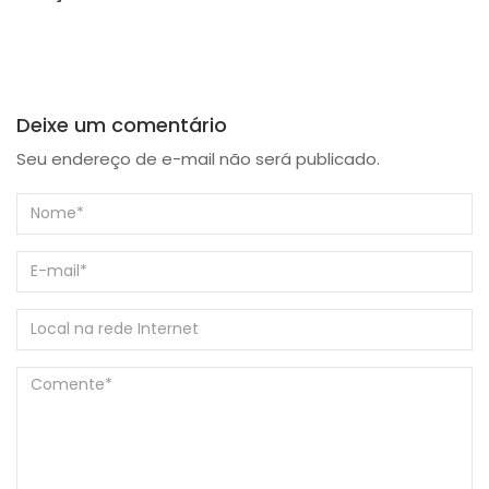
Deixe um comentário
Seu endereço de e-mail não será publicado.