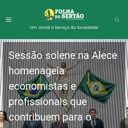
Um Jornal a Serviço da Sociedade
Sessão solene na Alece
homenageia
economistas e
profissionais que
contribuem para o