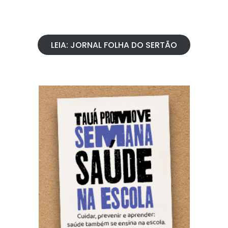
LEIA: JORNAL FOLHA DO SERTÃO