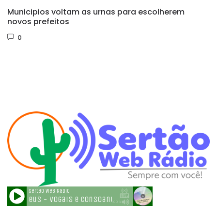
Municipios voltam as urnas para escolherem
novos prefeitos
0