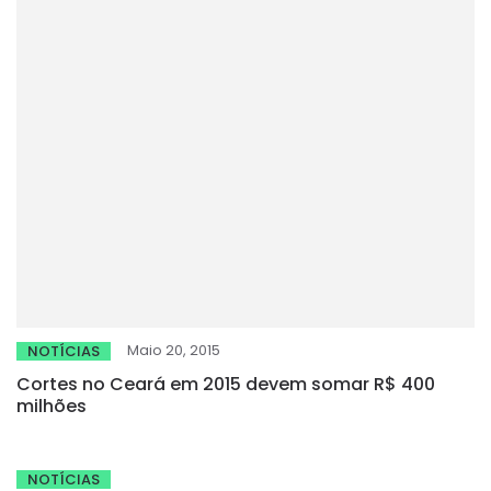
Maio 20, 2015
NOTÍCIAS
Cortes no Ceará em 2015 devem somar R$ 400
milhões
NOTÍCIAS