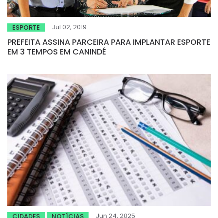
Jul 02, 2019
ESPORTE
PREFEITA ASSINA PARCEIRA PARA IMPLANTAR ESPORTE
EM 3 TEMPOS EM CANINDÉ
Jun 24, 2025
CIDADES
NOTÍCIAS