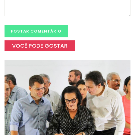
VOCÊ PODE GOSTAR