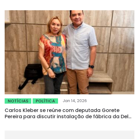
Jan 14, 2026
NOTÍCIAS
POLÍTICA
Carlos Kleber se reúne com deputada Gorete
Pereira para discutir instalação de fábrica da Del
Rio em Boa Viagem