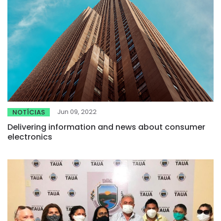
Jun 09, 2022
NOTÍCIAS
Delivering information and news about consumer
electronics