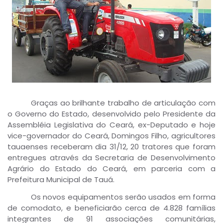
Graças ao brilhante trabalho de articulação com
o Governo do Estado, desenvolvido pelo Presidente da
Assembléia Legislativa do Ceará, ex-Deputado e hoje
vice-governador do Ceará, Domingos Filho, agricultores
tauaenses receberam dia 31/12, 20 tratores que foram
entregues através da Secretaria de Desenvolvimento
Agrário do Estado do Ceará, em parceria com a
Prefeitura Municipal de Tauá.
Os novos equipamentos serão usados em forma
de comodato, e beneficiarão cerca de 4.828 famílias
integrantes de 91 associações comunitárias,