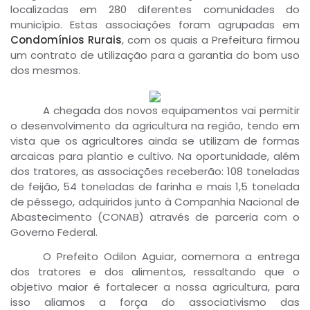
localizadas em 280 diferentes comunidades do
município. Estas associações foram agrupadas em
Condomínios Rurais
, com os quais a Prefeitura firmou
um contrato de utilização para a garantia do bom uso
dos mesmos.
A chegada dos novos equipamentos vai permitir
o desenvolvimento da agricultura na região, tendo em
vista que os agricultores ainda se utilizam de formas
arcaicas para plantio e cultivo. Na oportunidade, além
dos tratores, as associações receberão: 108 toneladas
de feijão, 54 toneladas de farinha e mais 1,5 tonelada
de pêssego, adquiridos junto à Companhia Nacional de
Abastecimento (CONAB) através de parceria com o
Governo Federal.
O Prefeito Odilon Aguiar, comemora a entrega
dos tratores e dos alimentos, ressaltando que o
objetivo maior é fortalecer a nossa agricultura, para
isso aliamos a força do associativismo das