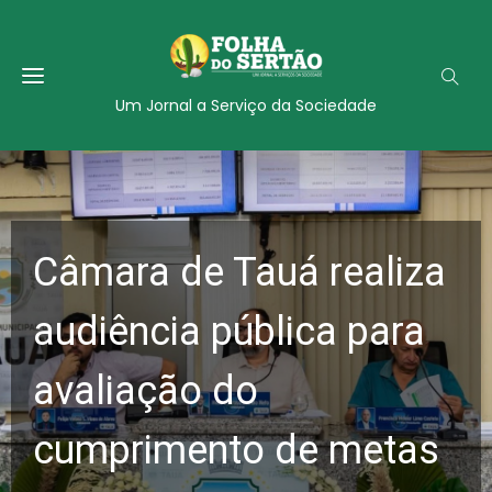
Um Jornal a Serviço da Sociedade
Câmara de Tauá realiza
audiência pública para
avaliação do
cumprimento de metas