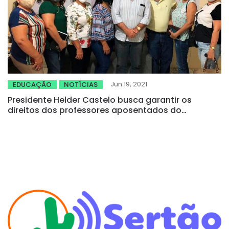
Jun 19, 2021
EDUCAÇÃO
NOTÍCIAS
Presidente Helder Castelo busca garantir os
direitos dos professores aposentados do
município de Tauá