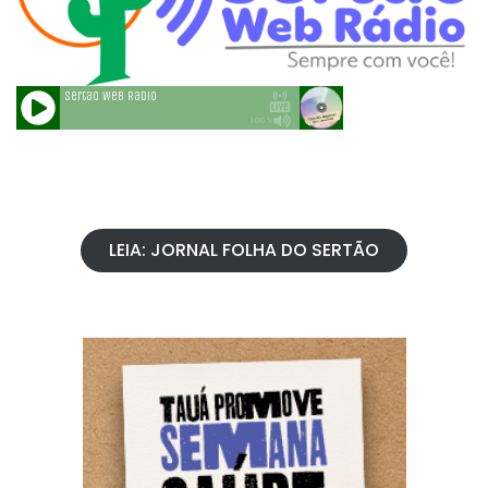
LEIA: JORNAL FOLHA DO SERTÃO