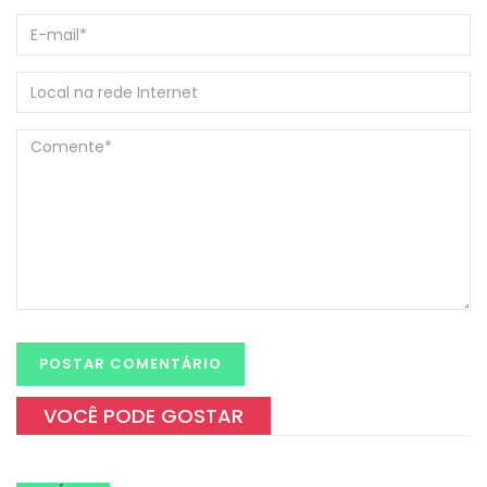
VOCÊ PODE GOSTAR