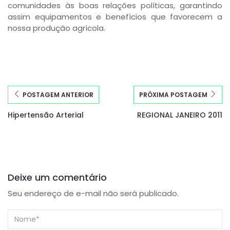
comunidades às boas relações políticas, garantindo
assim equipamentos e benefícios que favorecem a
nossa produção agrícola.
POSTAGEM ANTERIOR
PRÓXIMA POSTAGEM
Hipertensão Arterial
REGIONAL JANEIRO 2011
Deixe um comentário
Seu endereço de e-mail não será publicado.