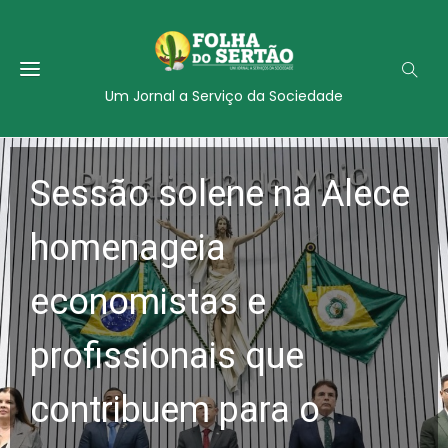
Um Jornal a Serviço da Sociedade
Sessão solene na Alece
homenageia
economistas e
profissionais que
contribuem para o