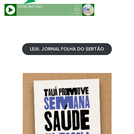
LEIA: JORNAL FOLHA DO SERTÃO