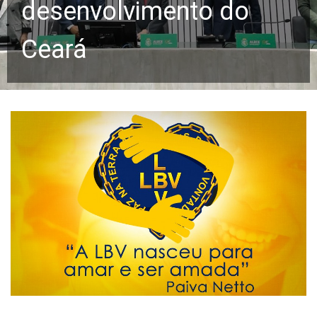
desenvolvimento do
Ceará