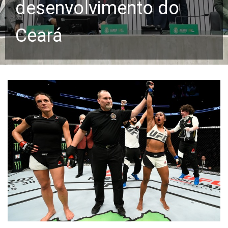
desenvolvimento do
Ceará