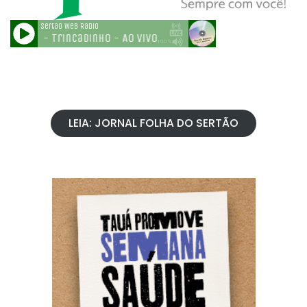
LEIA: JORNAL FOLHA DO SERTÃO