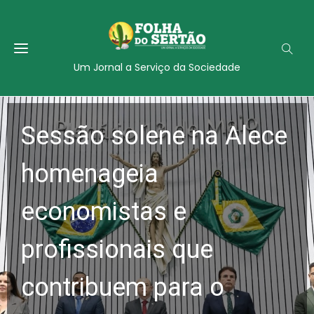
Um Jornal a Serviço da Sociedade
Sessão solene na Alece
homenageia
economistas e
profissionais que
contribuem para o