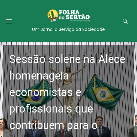
Um Jornal a Serviço da Sociedade
Sessão solene na Alece
homenageia
economistas e
profissionais que
contribuem para o