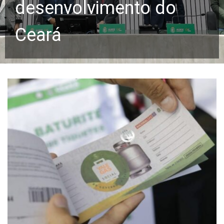
desenvolvimento do
Ceará