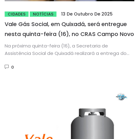
13 De Outubro De 2025
CIDADES
NOTÍCIAS
Vale Gás Social, em Quixadá, será entregue
nesta quinta-feira (16), no CRAS Campo Novo
Na próxima quinta-feira (16), a Secretaria de
Assistência Social de Quixadá realizará a entrega do
Vale Gás Social, a...
0