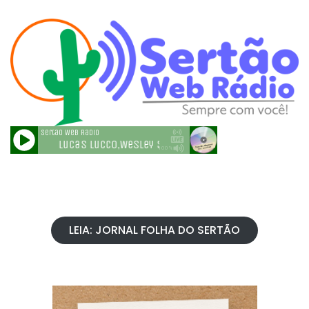
LEIA: JORNAL FOLHA DO SERTÃO