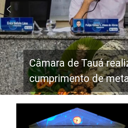
Câmara de Tauá reali
cumprimento de metas