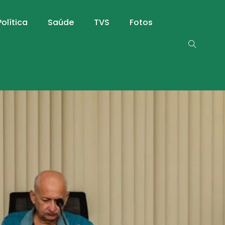
Política
Saúde
TVS
Fotos