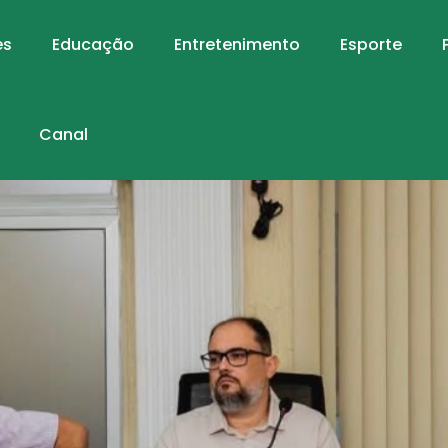
es
Educação
Entretenimento
Esporte
Canal